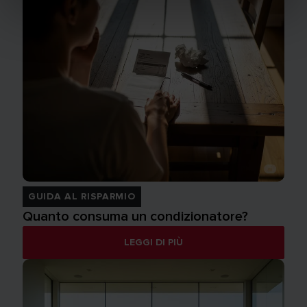
GUIDA AL RISPARMIO
Quanto consuma un condizionatore?
LEGGI DI PIÙ