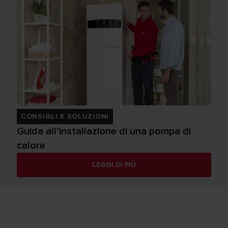
CONSIGLI E SOLUZIONI
Guida all’installazione di una pompa di
calore
LEGGI DI PIÙ