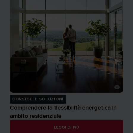
CONSIGLI E SOLUZIONI
Comprendere la flessibilità energetica in
ambito residenziale
LEGGI DI PIÙ