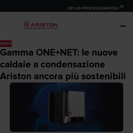
SEI UN PROFESSIONISTA?
NEWS
Gamma ONE+NET: le nuove
caldaie a condensazione
Ariston ancora più sostenibili