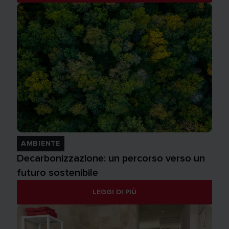
AMBIENTE
Decarbonizzazione: un percorso verso un
futuro sostenibile
LEGGI DI PIÙ