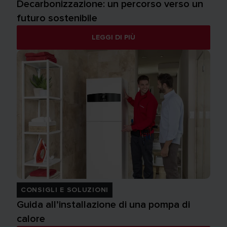
Decarbonizzazione: un percorso verso un
futuro sostenibile
LEGGI DI PIÙ
CONSIGLI E SOLUZIONI
Guida all’installazione di una pompa di
calore