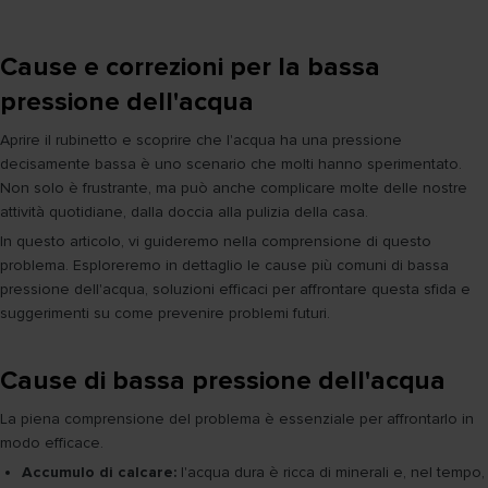
Cause e correzioni per la bassa
pressione dell'acqua
Aprire il rubinetto e scoprire che l'acqua ha una pressione
decisamente bassa è uno scenario che molti hanno sperimentato.
Non solo è frustrante, ma può anche complicare molte delle nostre
attività quotidiane, dalla doccia alla pulizia della casa.
In questo articolo, vi guideremo nella comprensione di questo
problema. Esploreremo in dettaglio le cause più comuni di bassa
pressione dell'acqua, soluzioni efficaci per affrontare questa sfida e
suggerimenti su come prevenire problemi futuri.
Cause di bassa pressione dell'acqua
La piena comprensione del problema è essenziale per affrontarlo in
modo efficace.
Accumulo di calcare:
l'acqua dura è ricca di minerali e, nel tempo,