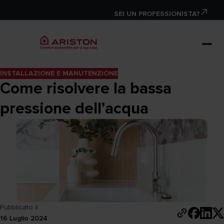
SEI UN PROFESSIONISTA?
INSTALLAZIONE E MANUTENZIONE
Come risolvere la bassa
pressione dell’acqua
Pubblicato il
16 Luglio 2024