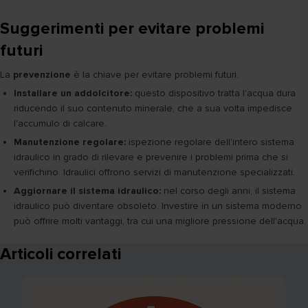
Suggerimenti per evitare problemi
futuri
La
prevenzione
è la chiave per evitare problemi futuri.
Installare un addolcitore:
questo dispositivo tratta l'acqua dura
riducendo il suo contenuto minerale, che a sua volta impedisce
l'accumulo di calcare.
Manutenzione regolare:
ispezione regolare dell'intero sistema
idraulico in grado di rilevare e prevenire i problemi prima che si
verifichino. Idraulici offrono servizi di manutenzione specializzati.
Aggiornare il sistema idraulico:
nel corso degli anni, il sistema
idraulico può diventare obsoleto. Investire in un sistema moderno
può offrire molti vantaggi, tra cui una migliore pressione dell'acqua.
Articoli correlati