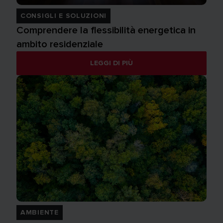
CONSIGLI E SOLUZIONI
Comprendere la flessibilità energetica in
ambito residenziale
LEGGI DI PIÙ
AMBIENTE