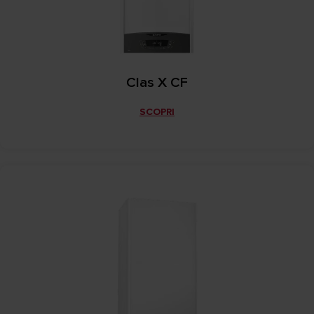
Clas X CF
SCOPRI