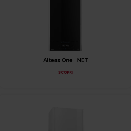
Alteas One+ NET
SCOPRI