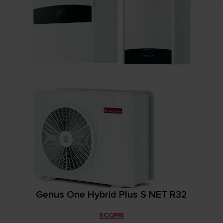
Genus One Hybrid Plus S NET R32
SCOPRI