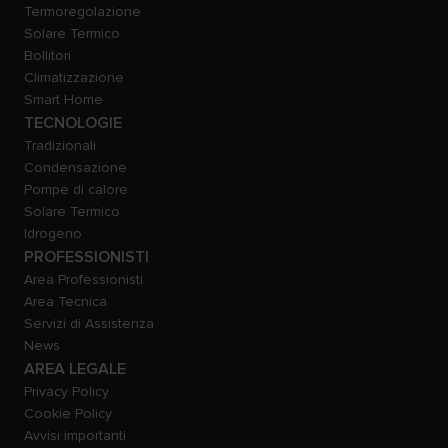
Termoregolazione
Solare Termico
Bollitori
Climatizzazione
Smart Home
TECNOLOGIE
Tradizionali
Condensazione
Pompe di calore
Solare Termico
Idrogeno
PROFESSIONISTI
Area Professionisti
Area Tecnica
Servizi di Assistenza
News
AREA LEGALE
Privacy Policy
Cookie Policy
Avvisi importanti