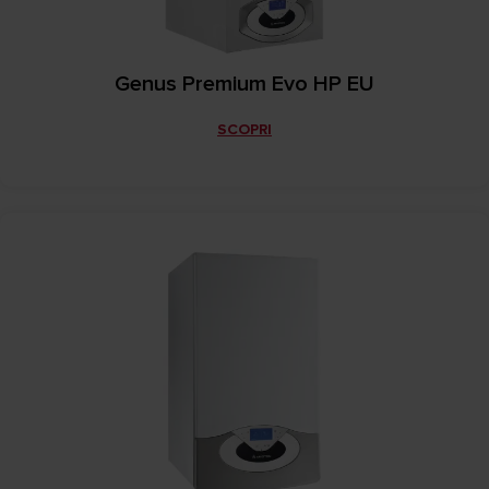
Genus Premium Evo HP EU
SCOPRI