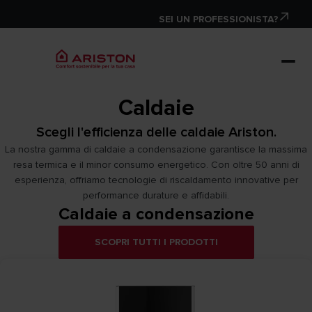
SEI UN PROFESSIONISTA?
Caldaie
Scegli l'efficienza delle caldaie Ariston.
La nostra gamma di caldaie a condensazione garantisce la massima
resa termica e il minor consumo energetico. Con oltre 50 anni di
esperienza, offriamo tecnologie di riscaldamento innovative per
performance durature e affidabili.
Caldaie a condensazione
SCOPRI TUTTI I PRODOTTI