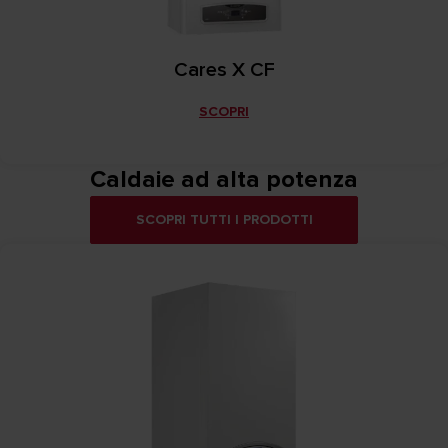
Cares X CF
SCOPRI
Caldaie ad alta potenza
SCOPRI TUTTI I PRODOTTI