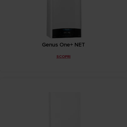
Genus One+ NET
SCOPRI