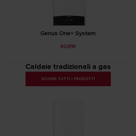
Genus One+ System
SCOPRI
Caldaie tradizionali a gas
SCOPRI TUTTI I PRODOTTI