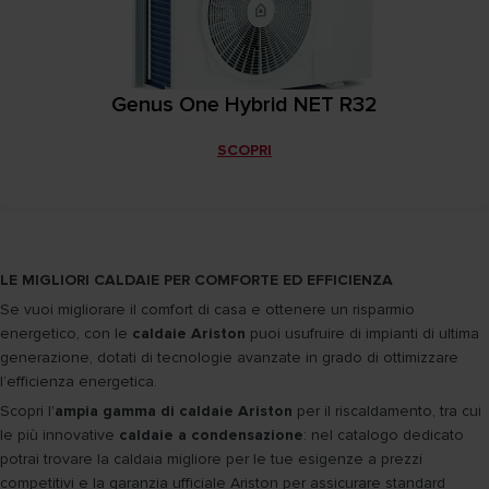
Genus One Hybrid NET R32
SCOPRI
LE MIGLIORI CALDAIE PER COMFORTE ED EFFICIENZA
Se vuoi migliorare il comfort di casa e ottenere un risparmio
energetico, con le
caldaie Ariston
puoi usufruire di impianti di ultima
generazione, dotati di tecnologie avanzate in grado di ottimizzare
l’efficienza energetica.
Scopri l'
ampia gamma di caldaie Ariston
per il riscaldamento, tra cui
le più innovative
caldaie a condensazione
: nel catalogo dedicato
potrai trovare la caldaia migliore per le tue esigenze a prezzi
competitivi e la garanzia ufficiale Ariston per assicurare standard