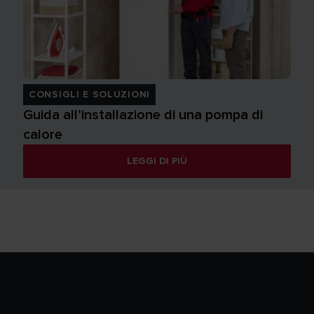
CONSIGLI E SOLUZIONI
Guida all’installazione di una pompa di
calore
LEGGI DI PIÙ