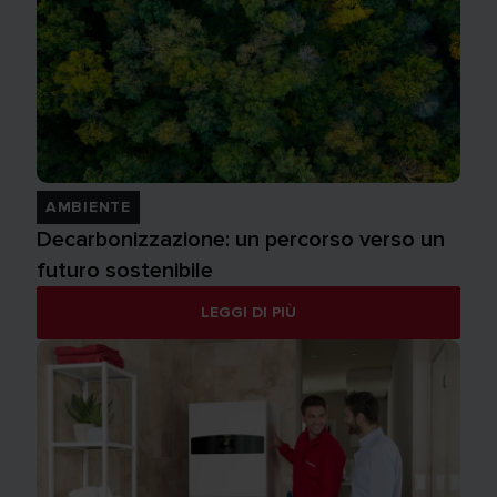
AMBIENTE
Decarbonizzazione: un percorso verso un
futuro sostenibile
LEGGI DI PIÙ