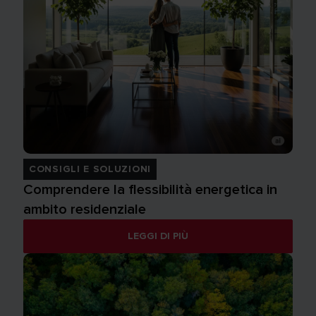
CONSIGLI E SOLUZIONI
Comprendere la flessibilità energetica in
ambito residenziale
LEGGI DI PIÙ