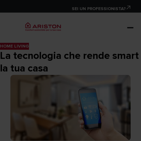
SEI UN PROFESSIONISTA?
HOME LIVING
La tecnologia che rende smart
la tua casa