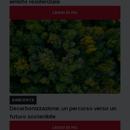
ambito residenziale
LEGGI DI PIÙ
AMBIENTE
Decarbonizzazione: un percorso verso un
futuro sostenibile
LEGGI DI PIÙ