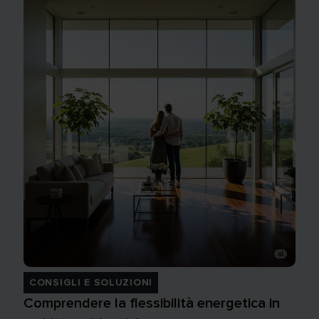
CONSIGLI E SOLUZIONI
Comprendere la flessibilità energetica in