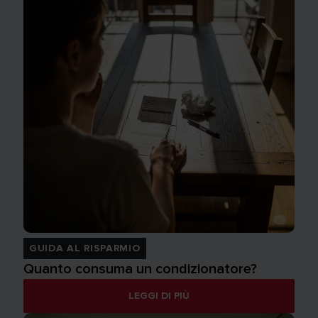
GUIDA AL RISPARMIO
Quanto consuma un condizionatore?
LEGGI DI PIÙ