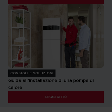
CONSIGLI E SOLUZIONI
Guida all’installazione di una pompa di
calore
LEGGI DI PIÙ