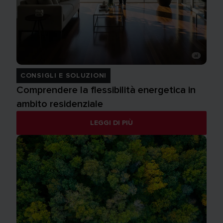
CONSIGLI E SOLUZIONI
Comprendere la flessibilità energetica in
ambito residenziale
LEGGI DI PIÙ