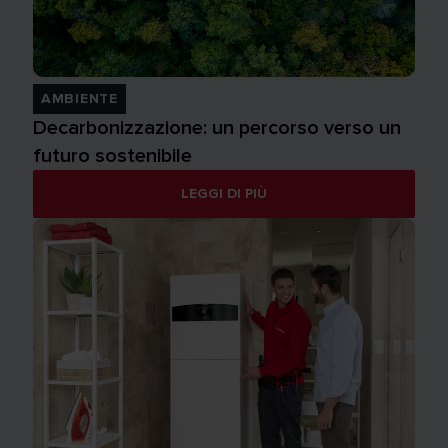
AMBIENTE
Decarbonizzazione: un percorso verso un
futuro sostenibile
LEGGI DI PIÙ