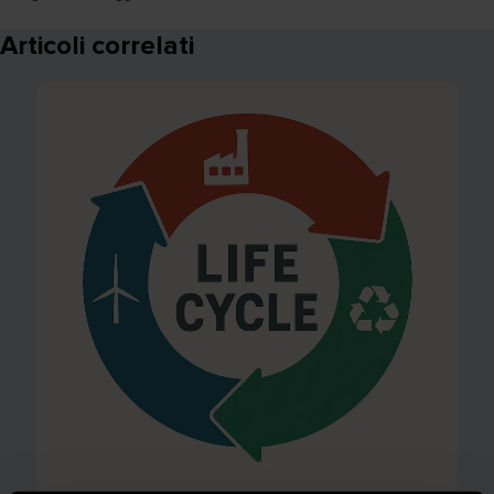
Articoli correlati