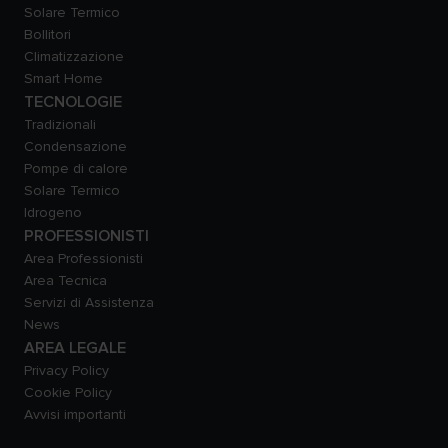
Solare Termico
Bollitori
Climatizzazione
Smart Home
TECNOLOGIE
Tradizionali
Condensazione
Pompe di calore
Solare Termico
Idrogeno
PROFESSIONISTI
Area Professionisti
Area Tecnica
Servizi di Assistenza
News
AREA LEGALE
Privacy Policy
Cookie Policy
Avvisi importanti