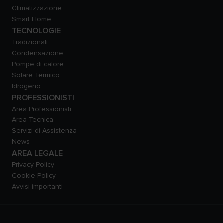
Climatizzazione
Smart Home
TECNOLOGIE
Tradizionali
Condensazione
Pompe di calore
Solare Termico
Idrogeno
PROFESSIONISTI
Area Professionisti
Area Tecnica
Servizi di Assistenza
News
AREA LEGALE
Privacy Policy
Cookie Policy
Avvisi importanti