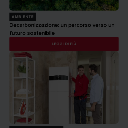
AMBIENTE
Decarbonizzazione: un percorso verso un
futuro sostenibile
LEGGI DI PIÙ