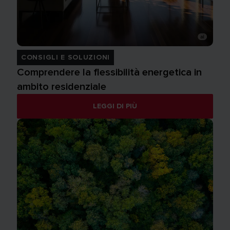
CONSIGLI E SOLUZIONI
Comprendere la flessibilità energetica in
ambito residenziale
LEGGI DI PIÙ