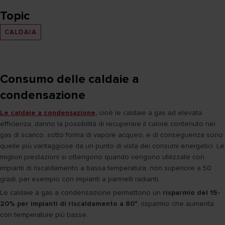
Topic
CALDAIA
Consumo delle caldaie a
condensazione
Le caldaie a condensazione
,
cioè le caldaie a gas ad elevata
efficienza, danno la possibilità di recuperare il calore contenuto nei
gas di scarico, sotto forma di vapore acqueo, e di conseguenza sono
quelle più vantaggiose da un punto di vista dei consumi energetici. Le
migliori prestazioni si ottengono quando vengono utilizzate con
impianti di riscaldamento a bassa temperatura, non superiore a 50
gradi, per esempio con impianti a pannelli radianti.
Le caldaie a gas a condensazione permettono un
risparmio del 15-
20% per impianti di riscaldamento a 80°
, risparmio che aumenta
con temperature più basse.