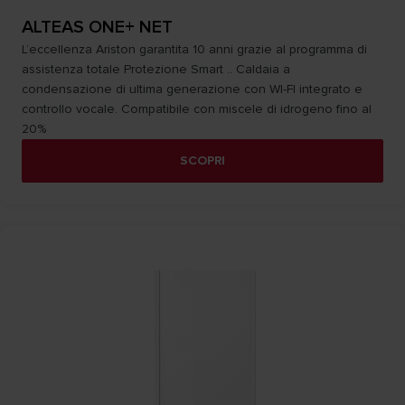
ALTEAS ONE+ NET
L’eccellenza Ariston garantita 10 anni grazie al programma di
assistenza totale Protezione Smart .. Caldaia a
condensazione di ultima generazione con WI-FI integrato e
controllo vocale. Compatibile con miscele di idrogeno fino al
20%
SCOPRI