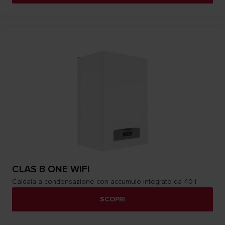
CLAS B ONE WIFI
Caldaia a condensazione con accumulo integrato da 40 I
SCOPRI