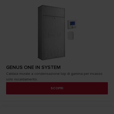
GENUS ONE IN SYSTEM
Caldaia murale a condensazione top di gamma per incasso
solo riscaldamento.
SCOPRI