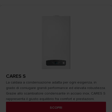
CARES S
La caldaia a condensazione adatta per ogni esigenza, in
grado di coniugare grandi performance ed elevata robustezza.
Grazie allo scambiatore condensante in acciaio inox, CARES S
rappresenta il giusto equilibrio fra comfort e prestazioni.
SCOPRI