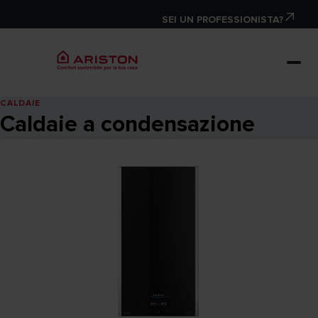
SEI UN PROFESSIONISTA?
CALDAIE
Caldaie a condensazione