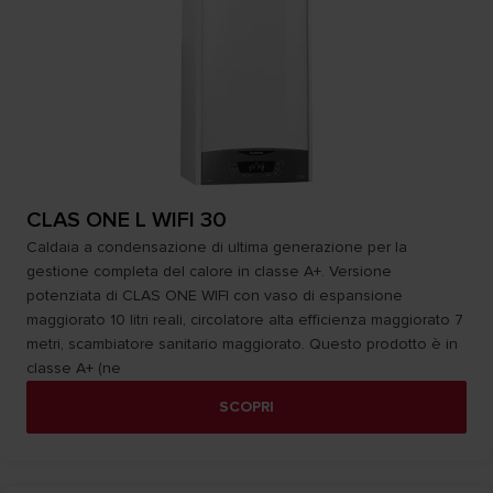
CLAS ONE L WIFI 30
Caldaia a condensazione di ultima generazione per la
gestione completa del calore in classe A+. Versione
potenziata di CLAS ONE WIFI con vaso di espansione
maggiorato 10 litri reali, circolatore alta efficienza maggiorato 7
metri, scambiatore sanitario maggiorato. Questo prodotto è in
classe A+ (ne
SCOPRI