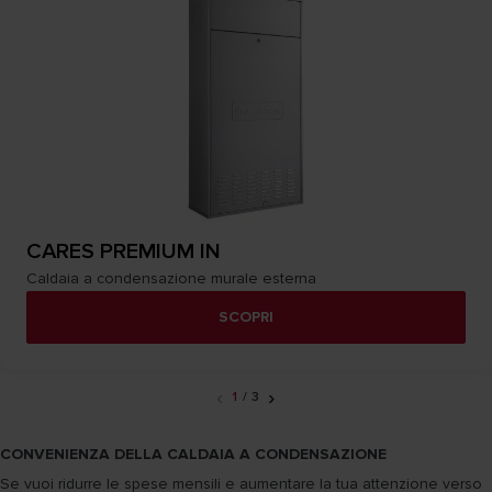
CARES PREMIUM IN
Caldaia a condensazione murale esterna
SCOPRI
‹
›
1
/
3
CONVENIENZA DELLA CALDAIA A CONDENSAZIONE
Se vuoi ridurre le spese mensili e aumentare la tua attenzione verso