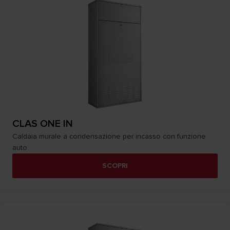
CLAS ONE IN
Caldaia murale a condensazione per incasso con funzione
auto.
SCOPRI