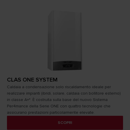
CLAS ONE SYSTEM
Caldaia a condensazione solo riscaldamento ideale per
realizzare impianti (ibridi, solare, caldaia con bollitore esterno)
in classe A+*. È costruita sulla base del nuovo Sistema
Per4mance della Serie ONE con quattro tecnologie che
assicurano prestazioni particolarmente elevate.
SCOPRI