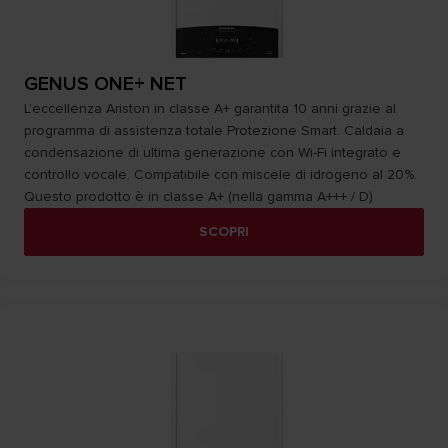
GENUS ONE+ NET
L’eccellenza Ariston in classe A+ garantita 10 anni grazie al
programma di assistenza totale Protezione Smart. Caldaia a
condensazione di ultima generazione con Wi-Fi integrato e
controllo vocale. Compatibile con miscele di idrogeno al 20%.
Questo prodotto è in classe A+ (nella gamma A+++ / D)
SCOPRI