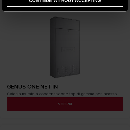
CONTINUE WITHOUT ACCEPTING
GENUS ONE NET IN
Caldaia murale a condensazione top di gamma per incasso.
SCOPRI