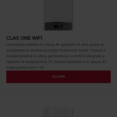
CLAS ONE WIFI
L’eccellenza Ariston in classe A+ garantita 10 anni grazie al
programma di assistenza totale Protezione Smart. Caldaia a
condensazione di ultima generazione con Wi-Fi integrato e
rapporto di modulazione 1:8. Questo prodotto è in classe A+
(nella gamma A+++ / D)
SCOPRI