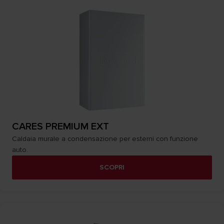
CARES PREMIUM EXT
Caldaia murale a condensazione per esterni con funzione
auto.
SCOPRI