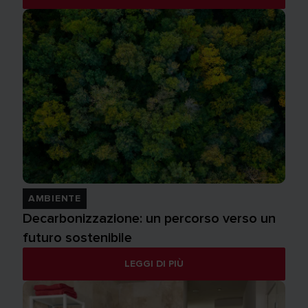
AMBIENTE
Decarbonizzazione: un percorso verso un
futuro sostenibile
LEGGI DI PIÙ