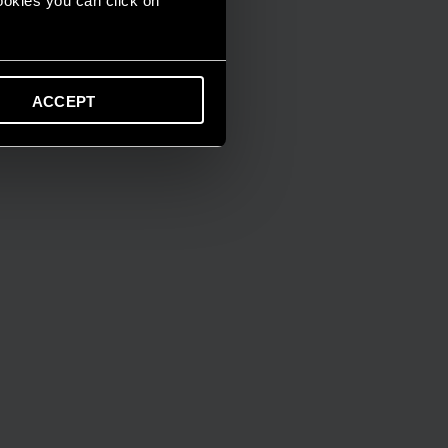
cookies you can click on
ACCEPT