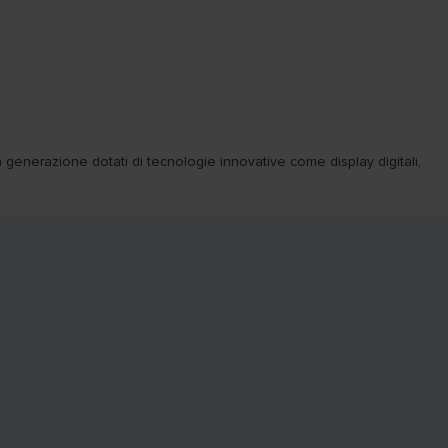
a generazione dotati di tecnologie innovative come display digitali,