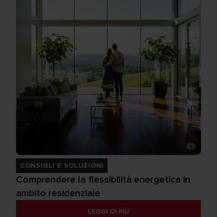
CONSIGLI E SOLUZIONI
Comprendere la flessibilità energetica in
ambito residenziale
LEGGI DI PIÙ