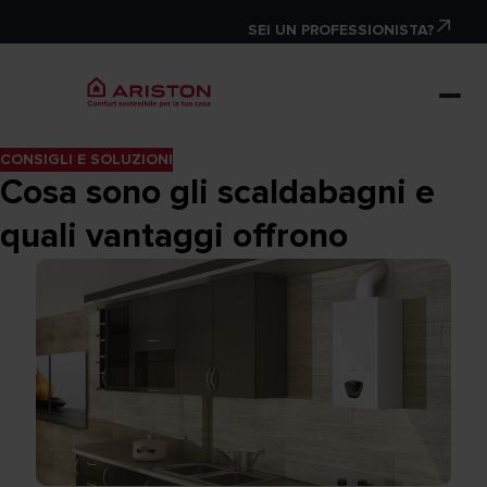
SEI UN PROFESSIONISTA?
CONSIGLI E SOLUZIONI
Cosa sono gli scaldabagni e
quali vantaggi offrono