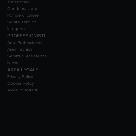
Tradizionali
Condensazione
Pompe di calore
Solare Termico
Idrogeno
PROFESSIONISTI
Area Professionisti
Area Tecnica
Servizi di Assistenza
News
AREA LEGALE
Privacy Policy
Cookie Policy
Avvisi importanti