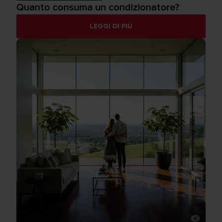
Quanto consuma un condizionatore?
LEGGI DI PIÙ