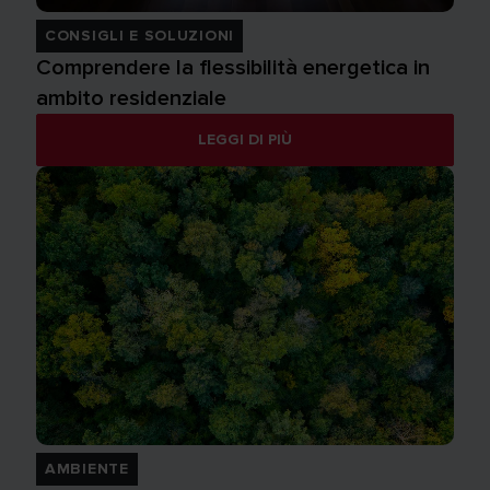
CONSIGLI E SOLUZIONI
Comprendere la flessibilità energetica in
ambito residenziale
LEGGI DI PIÙ
AMBIENTE