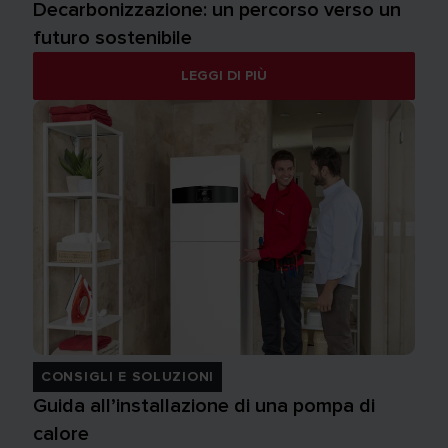
Decarbonizzazione: un percorso verso un
futuro sostenibile
LEGGI DI PIÙ
CONSIGLI E SOLUZIONI
Guida all’installazione di una pompa di
calore