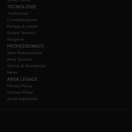
TECNOLOGIE
Tradizionali
Condensazione
Pompe di calore
Solare Termico
Idrogeno
PROFESSIONISTI
Area Professionisti
Area Tecnica
Servizi di Assistenza
News
AREA LEGALE
Privacy Policy
Cookie Policy
Avvisi importanti