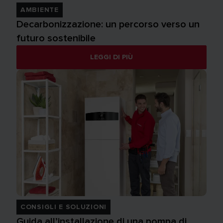
AMBIENTE
Decarbonizzazione: un percorso verso un
futuro sostenibile
LEGGI DI PIÙ
CONSIGLI E SOLUZIONI
Guida all’installazione di una pompa di