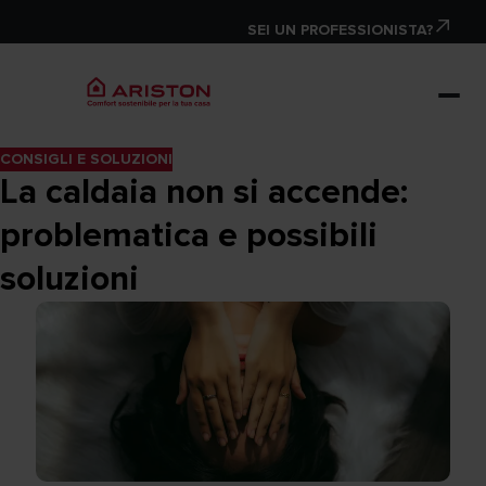
SEI UN PROFESSIONISTA?
CONSIGLI E SOLUZIONI
La caldaia non si accende:
problematica e possibili
soluzioni