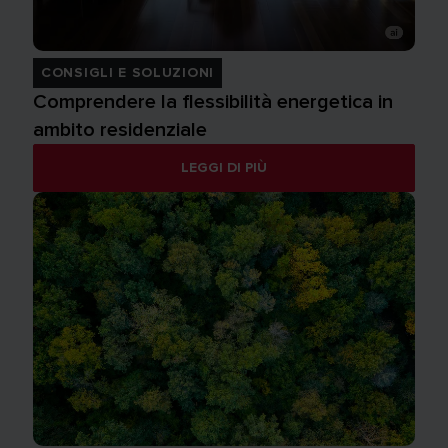
CONSIGLI E SOLUZIONI
Comprendere la flessibilità energetica in
ambito residenziale
LEGGI DI PIÙ