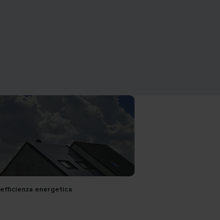
efficienza energetica
.