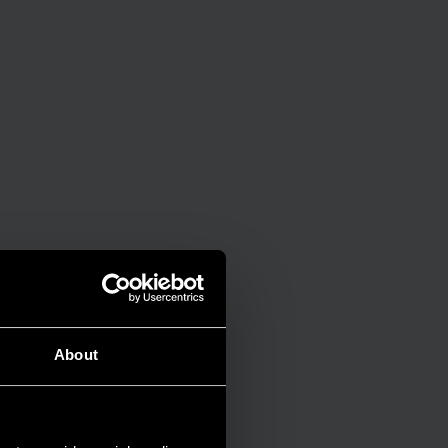
About