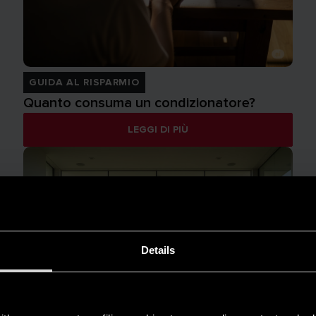
GUIDA AL RISPARMIO
Quanto consuma un condizionatore?
LEGGI DI PIÙ
Details