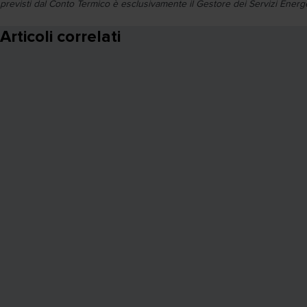
previsti dal Conto Termico è esclusivamente il Gestore dei Servizi Energe
Articoli correlati