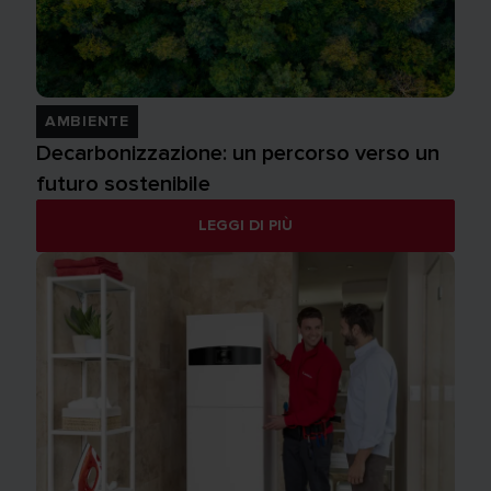
AMBIENTE
Decarbonizzazione: un percorso verso un
futuro sostenibile
LEGGI DI PIÙ