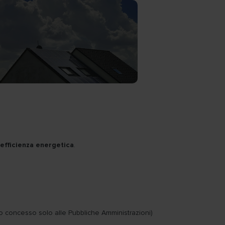
efficienza energetica
.
uto concesso solo alle Pubbliche Amministrazioni)