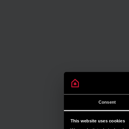
Consent
This website uses cookies