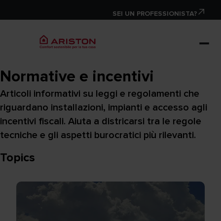
SEI UN PROFESSIONISTA?
Normative e incentivi
Articoli informativi su leggi e regolamenti che
riguardano installazioni, impianti e accesso agli
incentivi fiscali. Aiuta a districarsi tra le regole
tecniche e gli aspetti burocratici più rilevanti.
Topics