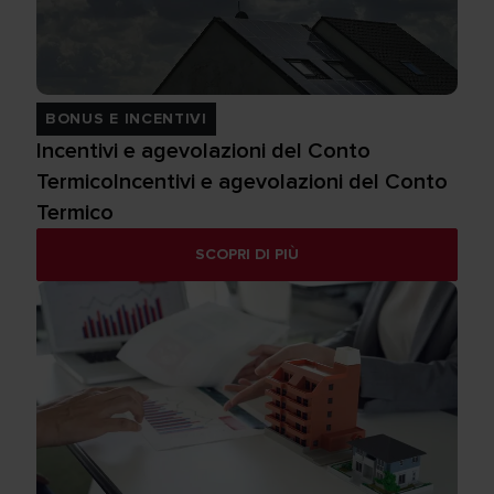
BONUS E INCENTIVI
Incentivi e agevolazioni del Conto
TermicoIncentivi e agevolazioni del Conto
Termico
SCOPRI DI PIÙ