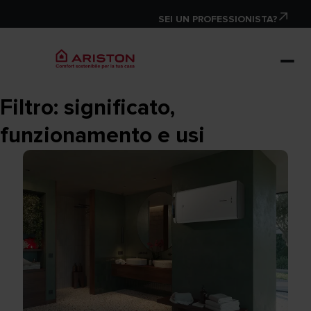
SEI UN PROFESSIONISTA?
Filtro: significato,
funzionamento e usi