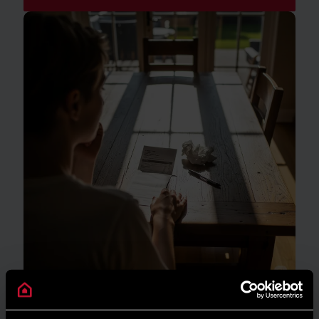
GUIDA AL RISPARMIO