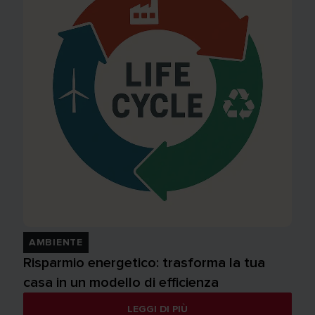
AMBIENTE
Risparmio energetico: trasforma la tua
casa in un modello di efficienza
LEGGI DI PIÙ