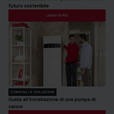
futuro sostenibile
LEGGI DI PIÙ
CONSIGLI E SOLUZIONI
Guida all’installazione di una pompa di
calore