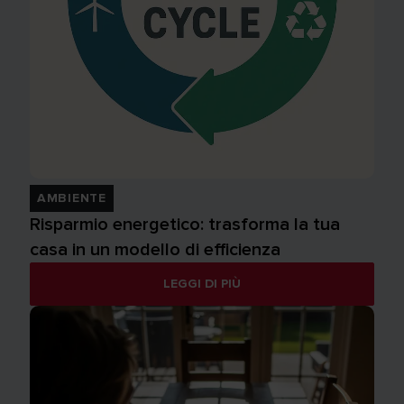
AMBIENTE
Risparmio energetico: trasforma la tua
casa in un modello di efficienza
LEGGI DI PIÙ