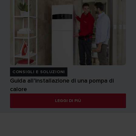
CONSIGLI E SOLUZIONI
Guida all’installazione di una pompa di
calore
LEGGI DI PIÙ