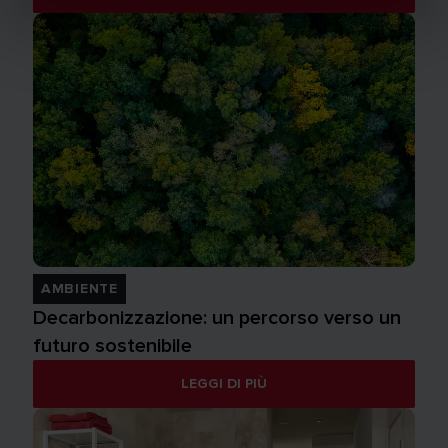
AMBIENTE
Decarbonizzazione: un percorso verso un
futuro sostenibile
LEGGI DI PIÙ