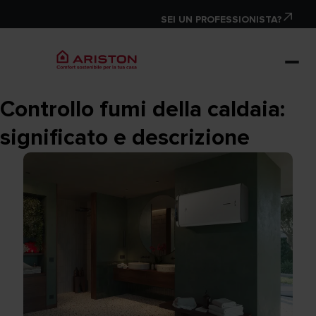
SEI UN PROFESSIONISTA?
Controllo fumi della caldaia:
significato e descrizione