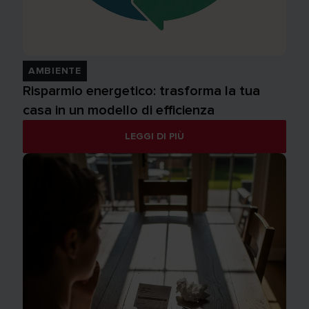
AMBIENTE
Risparmio energetico: trasforma la tua
casa in un modello di efficienza
LEGGI DI PIÙ