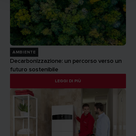
AMBIENTE
Decarbonizzazione: un percorso verso un
futuro sostenibile
LEGGI DI PIÙ