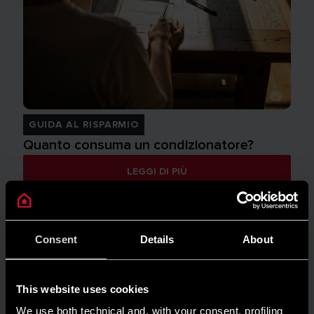
GUIDA AL RISPARMIO
Quanto consuma un condizionatore?
LEGGI DI PIÙ
Consent
Details
About
This website uses cookies
We use both technical and, with your consent, profiling