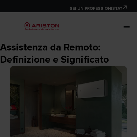
SEI UN PROFESSIONISTA?
Assistenza da Remoto:
Definizione e Significato