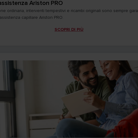
 assistenza Ariston PRO
e ordinaria, interventi tempestivi e ricambi originali sono sempre garan
 assistenza capillare Ariston PRO.
SCOPRI DI PIÙ