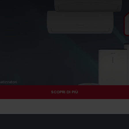
atizzatori.
SCOPRI DI PIÙ