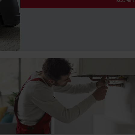
SCOPRI I