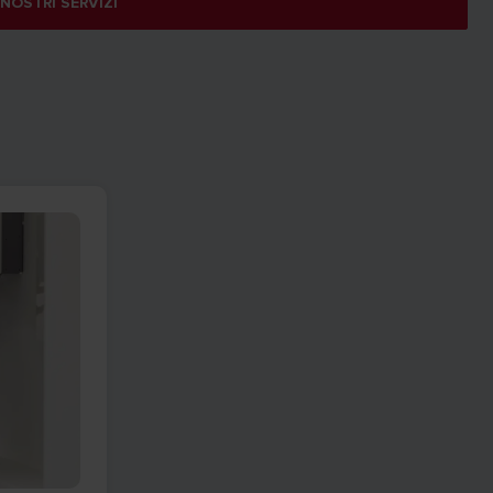
 NOSTRI SERVIZI