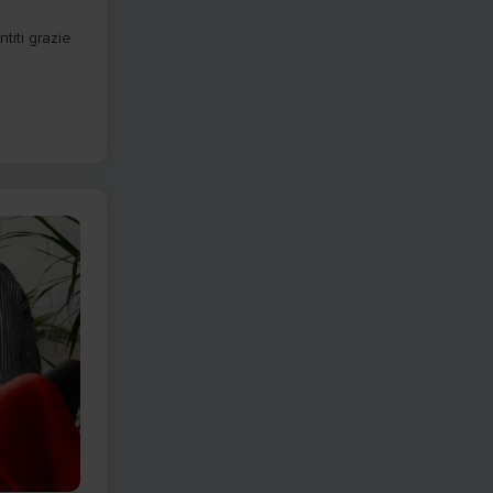
titi grazie