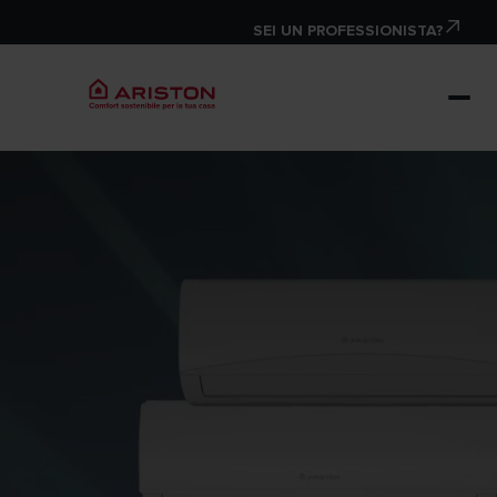
SEI UN PROFESSIONISTA?