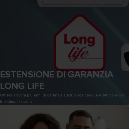
ESTENSIONE DI GARANZIA
LONG LIFE
Ottieni ancora più anni di garanzia sul tuo scaldacqua elettrico e sul
tuo climatizzatore.