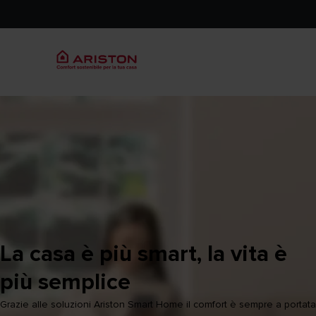
La casa è più smart, la vita è
più semplice
Grazie alle soluzioni Ariston Smart Home il comfort è sempre a portata