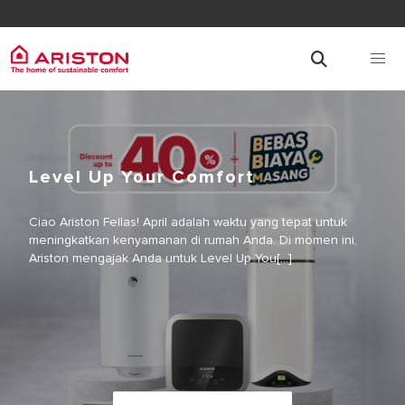
Level Up Your Comfort
Ciao Ariston Fellas! April adalah waktu yang tepat untuk
meningkatkan kenyamanan di rumah Anda. Di momen ini,
Ariston mengajak Anda untuk Level Up You[...]