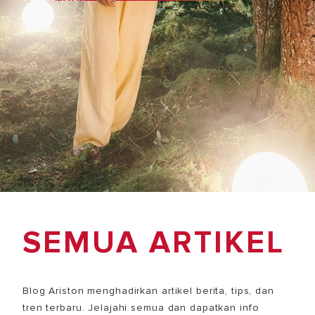
SEMUA ARTIKEL
Blog Ariston menghadirkan artikel berita, tips, dan
tren terbaru. Jelajahi semua dan dapatkan info