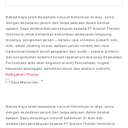
Bahwa Saya telah memahami seluruh Ketentuan di atas, serta
dengan kesadaran penuh dan tanpa paksaan dalam bentuk
apapun, Saya memberikan persetujuan kepada PT Ariston Thermo
Indonesia untuk melakukan komunikasi pemasaran langsung:
misalnya, pengiriman pesan – melalui cara otomatis (seperti sms,
mms, email, jejaring sosial, aplikasi pesan instant) dan cara
tradisional (seperti pusat-panggilan dan surat) – seputar promosi
dan pengumuman komersil terkait layanan/produk yang ditawarkan
Perusahaan atau iklan kegiatan (event) Perusahaan, tingkat
kepuasan pelanggan, penelitian pasar dan analisis statistik.
Kebijakan Privasi
Saya Menerima
Bahwa Saya telah memahami seluruh Ketentuan di atas, serta
dengan kesadaran penuh dan tanpa paksaan dalam bentuk
apapun, Saya menyetujui seluruh ketentuan di atas dan
memberikan persetujuan kepada PT Ariston Thermo Indonesia