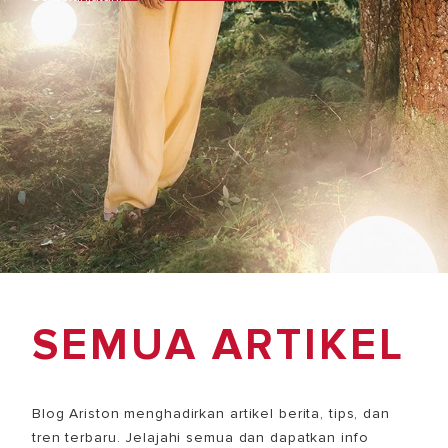
SEMUA ARTIKEL
Blog Ariston menghadirkan artikel berita, tips, dan
tren terbaru. Jelajahi semua dan dapatkan info