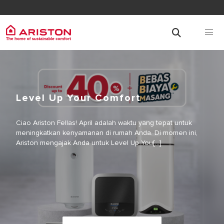
Level Up Your Comfort
Ciao Ariston Fellas! April adalah waktu yang tepat untuk
meningkatkan kenyamanan di rumah Anda. Di momen ini,
Ariston mengajak Anda untuk Level Up You[...]