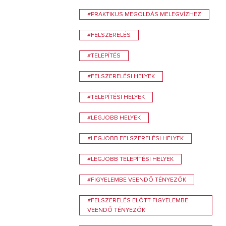
#PRAKTIKUS MEGOLDÁS MELEGVÍZHEZ
#FELSZERELÉS
#TELEPÍTÉS
#FELSZERELÉSI HELYEK
#TELEPÍTÉSI HELYEK
#LEGJOBB HELYEK
#LEGJOBB FELSZERELÉSI HELYEK
#LEGJOBB TELEPÍTÉSI HELYEK
#FIGYELEMBE VEENDŐ TÉNYEZŐK
#FELSZERELÉS ELŐTT FIGYELEMBE
VEENDŐ TÉNYEZŐK