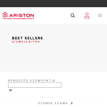
BEST SELLERS
VÍZMELEGÍTŐK
RENDEZÉS SZEMPONTJA
ELEMEK SZÁMA:
2