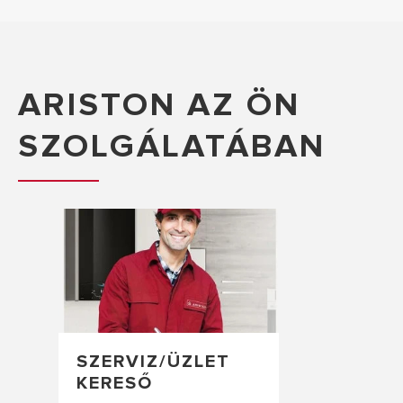
ARISTON AZ ÖN
SZOLGÁLATÁBAN
SZERVIZ/ÜZLET
KERESŐ