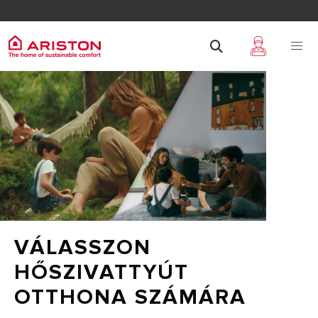
VÁLASSZON
HŐSZIVATTYÚT
OTTHONA SZÁMÁRA