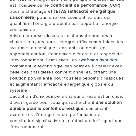
est indiquée par le
coefficient de performance (COP)
pour le chauffage et
l’ETAS (efficacité énergétique
saisonnière)
pour le refroidissement, valeurs qui
quantifient l'énergie produite par rapport à l'énergie
consommée.
Ariston propose plusieurs solutions de
pompes à
chaleur
conçues pour s'intégrer efficacement dans les
systèmes domestiques existants ou neufs, en
apportant confort, économies d'énergie et respect de
l'environnement. Parmi elles, les
systèmes hybrides
combinent la technologie des pompes à chaleur avec
celle des chaudières conventionnelles, offrant une
solution polyvalente pour tous les besoins climatiques
et augmentant l'efficacité énergétique globale du
système.
L'adoption d'une pompe à chaleur air-eau est un choix
d'avant-garde pour ceux qui recherchent
une solution
durable pour le confort domestique
, combinant
économies d'énergie, haute performance et
contribution significative à la réduction de l'impact sur
l'environnement.