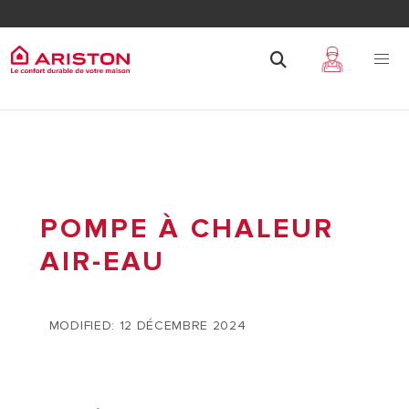
POMPE À CHALEUR
AIR-EAU
MODIFIED: 12 DÉCEMBRE 2024