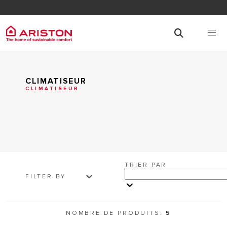
CLIMATISEUR
CLIMATISEUR
TRIER PAR
FILTER BY
NOMBRE DE PRODUITS:
5