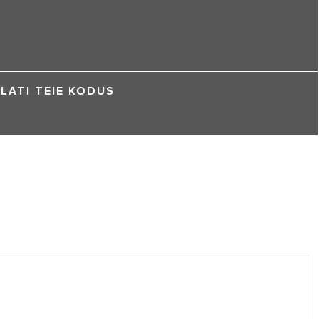
LATI TEIE KODUS