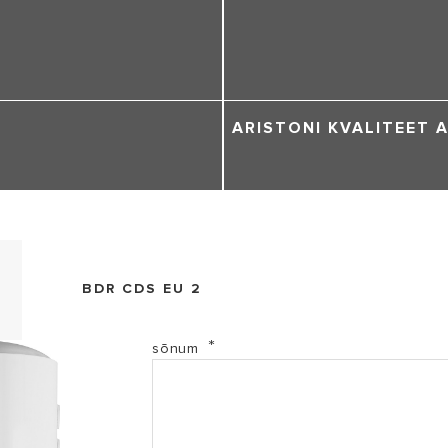
ARISTONI KVALITEET A
BDR CDS EU 2
sõnum