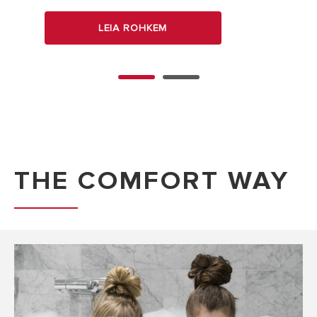
LEIA ROHKEM
THE COMFORT WAY