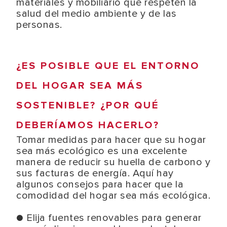
materiales y mobiliario que respeten la
salud del medio ambiente y de las
personas.
¿ES POSIBLE QUE EL ENTORNO
DEL HOGAR SEA MÁS
SOSTENIBLE? ¿POR QUÉ
DEBERÍAMOS HACERLO?
Tomar medidas para hacer que su hogar
sea más ecológico es una excelente
manera de reducir su huella de carbono y
sus facturas de energía. Aquí hay
algunos consejos para hacer que la
comodidad del hogar sea más ecológica.
● Elija fuentes renovables para generar