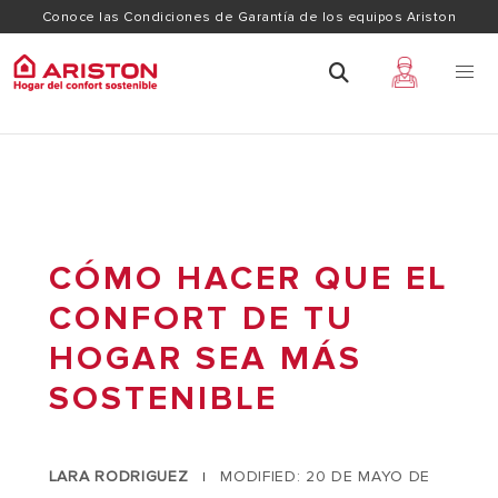
Conoce las Condiciones de Garantía de los equipos Ariston
CÓMO HACER QUE EL
CONFORT DE TU
HOGAR SEA MÁS
SOSTENIBLE
LARA RODRIGUEZ
MODIFIED: 20 DE MAYO DE
|