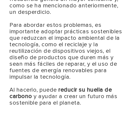
como se ha mencionado anteriormente,
un desperdicio.
Para abordar estos problemas, es
importante adoptar prácticas sostenibles
que reduzcan el impacto ambiental de la
tecnología, como el reciclaje y la
reutilización de dispositivos viejos, el
diseño de productos que duren más y
sean más fáciles de reparar, y el uso de
fuentes de energía renovables para
impulsar la tecnología.
Al hacerlo, puede
reducir su huella de
carbono
y ayudar a crear un futuro más
sostenible para el planeta.