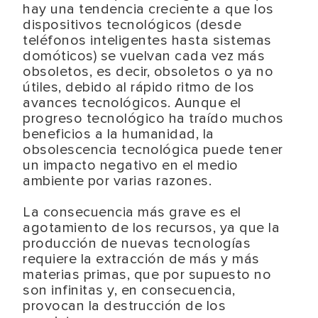
hay una tendencia creciente a que los
dispositivos tecnológicos (desde
teléfonos inteligentes hasta sistemas
domóticos) se vuelvan cada vez más
obsoletos, es decir, obsoletos o ya no
útiles, debido al rápido ritmo de los
avances tecnológicos. Aunque el
progreso tecnológico ha traído muchos
beneficios a la humanidad, la
obsolescencia tecnológica puede tener
un impacto negativo en el medio
ambiente por varias razones.
La consecuencia más grave es el
agotamiento de los recursos, ya que la
producción de nuevas tecnologías
requiere la extracción de más y más
materias primas, que por supuesto no
son infinitas y, en consecuencia,
provocan la destrucción de los