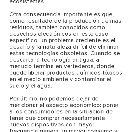
ecosistemas.
Otra consecuencia importante es que,
como resultado de la producción de más
residuos, también conocidos como
desechos electrónicos en este caso
específico, un problema creciente es el
desafío y la naturaleza difícil de eliminar
estas tecnologías obsoletas. Cuando se
descarta la tecnología antigua, a
menudo termina en vertederos, donde
puede liberar productos químicos tóxicos
en el medio ambiente y contaminar el
suelo y el agua.
Por último, no podemos dejar de
mencionar el aspecto económico: poner
a los consumidores en la situación de
tener que comprar necesariamente
nuevos dispositivos con mayor
frecuencia genera un mayor consumo y,