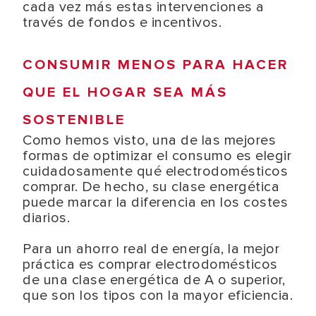
cada vez más estas intervenciones a
través de fondos e incentivos.
CONSUMIR MENOS PARA HACER
QUE EL HOGAR SEA MÁS
SOSTENIBLE
Como hemos visto, una de las mejores
formas de optimizar el consumo es elegir
cuidadosamente qué electrodomésticos
comprar. De hecho, su clase energética
puede marcar la diferencia en los costes
diarios.
Para un ahorro real de energía, la mejor
práctica es comprar electrodomésticos
de una clase energética de A o superior,
que son los tipos con la mayor eficiencia.