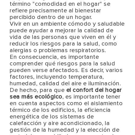
término "comodidad en el hogar" se
refiere precisamente al bienestar
percibido dentro de un hogar.
Vivir en un ambiente cómodo y saludable
puede ayudar a mejorar la calidad de
vida de las personas que viven en él y
reducir los riesgos para la salud, como
alergias o problemas respiratorios.
En consecuencia, es importante
comprender qué riesgos para la salud
pueden verse afectados. Es decir, varios
factores, incluyendo temperatura,
humedad, calidad del aire e iluminación.
De hecho, para que
el confort del hogar
sea más ecológico
, es importante tener
en cuenta aspectos como el aislamiento
térmico de los edificios, la eficiencia
energética de los sistemas de
calefacción y aire acondicionado, la
gestión de la humedad y la elección de