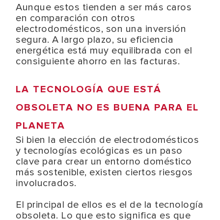
Aunque estos tienden a ser más caros
en comparación con otros
electrodomésticos, son una inversión
segura. A largo plazo, su eficiencia
energética está muy equilibrada con el
consiguiente ahorro en las facturas.
LA TECNOLOGÍA QUE ESTÁ
OBSOLETA NO ES BUENA PARA EL
PLANETA
Si bien la elección de electrodomésticos
y tecnologías ecológicas es un paso
clave para crear un entorno doméstico
más sostenible, existen ciertos riesgos
involucrados.
El principal de ellos es el de la tecnología
obsoleta. Lo que esto significa es que