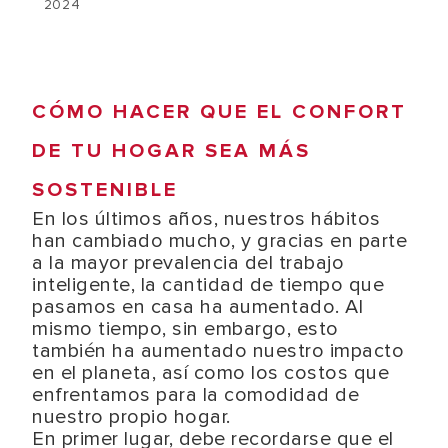
2024
CÓMO HACER QUE EL CONFORT
DE TU HOGAR SEA MÁS
SOSTENIBLE
En los últimos años, nuestros hábitos
han cambiado mucho, y gracias en parte
a la mayor prevalencia del trabajo
inteligente, la cantidad de tiempo que
pasamos en casa ha aumentado. Al
mismo tiempo, sin embargo, esto
también ha aumentado nuestro impacto
en el planeta, así como los costos que
enfrentamos para la comodidad de
nuestro propio hogar.
En primer lugar, debe recordarse que el