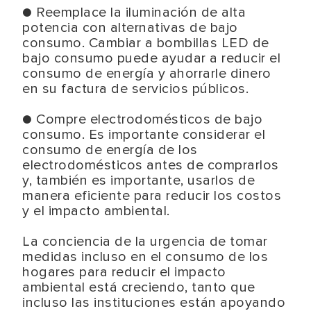
● Reemplace la iluminación de alta
potencia con alternativas de bajo
consumo. Cambiar a bombillas LED de
bajo consumo puede ayudar a reducir el
consumo de energía y ahorrarle dinero
en su factura de servicios públicos.
● Compre electrodomésticos de bajo
consumo. Es importante considerar el
consumo de energía de los
electrodomésticos antes de comprarlos
y, también es importante, usarlos de
manera eficiente para reducir los costos
y el impacto ambiental.
La conciencia de la urgencia de tomar
medidas incluso en el consumo de los
hogares para reducir el impacto
ambiental está creciendo, tanto que
incluso las instituciones están apoyando