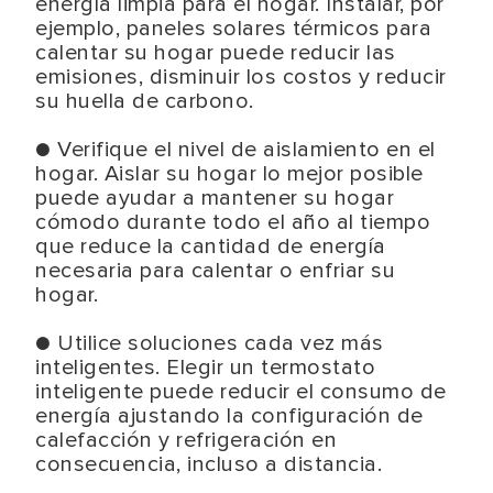
energía limpia para el hogar. Instalar, por
ejemplo, paneles solares térmicos para
calentar su hogar puede reducir las
emisiones, disminuir los costos y reducir
su huella de carbono.
● Verifique el nivel de aislamiento en el
hogar. Aislar su hogar lo mejor posible
puede ayudar a mantener su hogar
cómodo durante todo el año al tiempo
que reduce la cantidad de energía
necesaria para calentar o enfriar su
hogar.
● Utilice soluciones cada vez más
inteligentes. Elegir un termostato
inteligente puede reducir el consumo de
energía ajustando la configuración de
calefacción y refrigeración en
consecuencia, incluso a distancia.