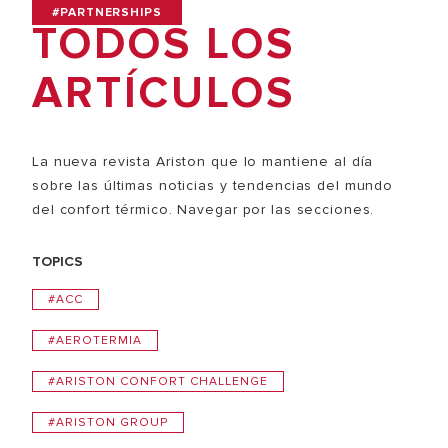
#PARTNERSHIPS
TODOS LOS
ARTÍCULOS
La nueva revista Ariston que lo mantiene al día
sobre las últimas noticias y tendencias del mundo
del confort térmico. Navegar por las secciones.
TOPICS
#ACC
#AEROTERMIA
#ARISTON CONFORT CHALLENGE
#ARISTON GROUP