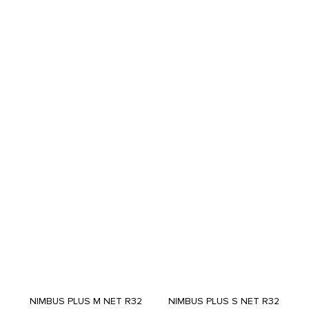
NIMBUS PLUS M NET R32
NIMBUS PLUS S NET R32