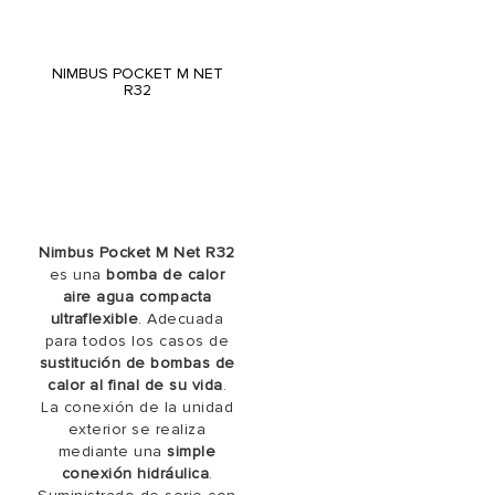
NIMBUS POCKET M NET
R32
Nimbus Pocket M Net R32
es una
bomba de calor
aire agua compacta
ultraflexible
. Adecuada
para todos los casos de
sustitución de bombas de
calor al final de su vida
.
La conexión de la unidad
exterior se realiza
mediante una
simple
conexión hidráulica
.