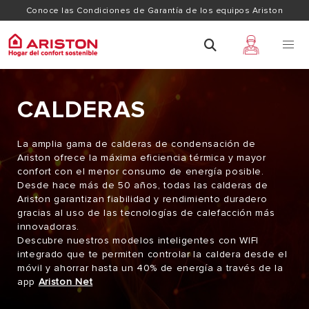
Conoce las Condiciones de Garantía de los equipos Ariston
CALDERAS
La amplia gama de calderas de condensación de
Ariston ofrece la máxima eficiencia térmica y mayor
confort con el menor consumo de energía posible.
Desde hace más de 50 años, todas las calderas de
Ariston garantizan fiabilidad y rendimiento duradero
gracias al uso de las tecnologías de calefacción más
innovadoras.
Descubre nuestros modelos inteligentes con WIFI
integrado que te permiten controlar la caldera desde el
móvil y ahorrar hasta un 40% de energía a través de la
app
Ariston Net