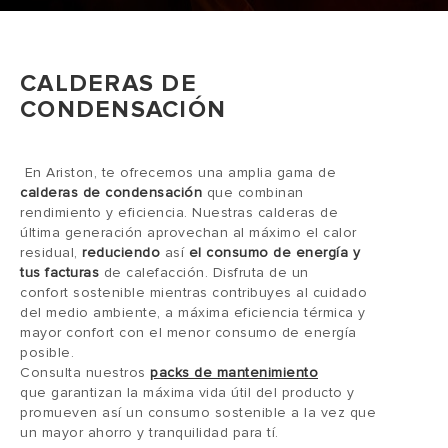
CALDERAS DE
CONDENSACIÓN
En Ariston, te ofrecemos una amplia gama de
calderas de condensación
que combinan
rendimiento y eficiencia. Nuestras calderas de
última generación aprovechan al máximo el calor
residual,
reduciendo
así
el consumo de energía y
tus facturas
de calefacción. Disfruta de un
confort sostenible mientras contribuyes al cuidado
del medio ambiente, a máxima eficiencia térmica y
mayor confort con el menor consumo de energía
posible.
Consulta nuestros
packs de mantenimiento
que garantizan la máxima vida útil del producto y
promueven así un consumo sostenible a la vez que
un mayor ahorro y tranquilidad para tí.