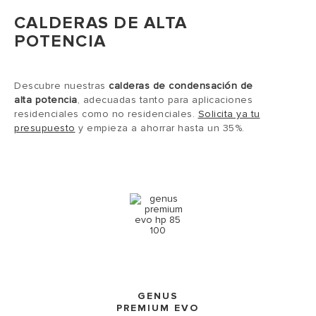
CALDERAS DE ALTA
POTENCIA
Descubre nuestras
calderas de condensación de
alta potencia
, adecuadas tanto para aplicaciones
residenciales como no residenciales.
Solicita ya tu
presupuesto
y empieza a ahorrar hasta un 35%.
GENUS
PREMIUM EVO