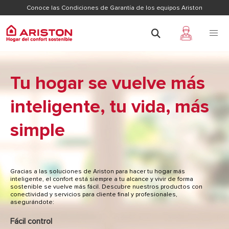
Conoce las Condiciones de Garantía de los equipos Ariston
Tu hogar se vuelve más
inteligente, tu vida, más
simple
Gracias a las soluciones de Ariston para hacer tu hogar más
inteligente, el confort está siempre a tu alcance y vivir de forma
sostenible se vuelve más fácil. Descubre nuestros productos con
conectividad y servicios para cliente final y profesionales,
asegurándote:
Fácil control