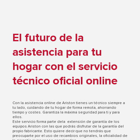
El futuro de la
asistencia para tu
hogar con el servicio
técnico oficial online
Con la asistencia online de Ariston tienes un técnico siempre a
tu lado, cuidando de tu hogar de forma remota, ahorrando
tiempo y costes. Garantiza la máxima seguridad para ti y para
ellos.
Este servicio forma parte dela extensión de garantía de los
equipos Ariston con las que podrás disfrutar de la garantía del
propio fabricante. Esto quiere decir que no tendrás que
preocuparte por el uso de recambios originales, la oficialidad de