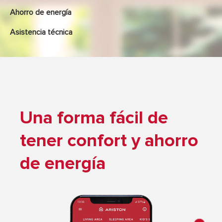
Ahorro de energía
Asistencia técnica
Una forma fácil de
tener confort y ahorro
de energía