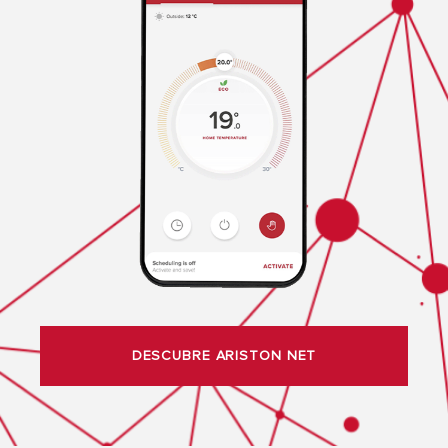
DESCUBRE ARISTON NET