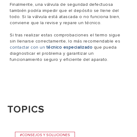
Finalmente, una válvula de seguridad defectuosa
también podría impedir que el depósito se llene del
todo. Si la válvula está atascada o no funciona bien,
conviene que la revise y repare un técnico.
Si tras realizar estas comprobaciones el termo sigue
sin llenarse correctamente, lo más recomendable es
contactar con un
técnico especializado
que pueda
diagnosticar el problema y garantizar un
funcionamiento seguro y eficiente del aparato.
TOPICS
#CONSEJOS Y SOLUCIONES