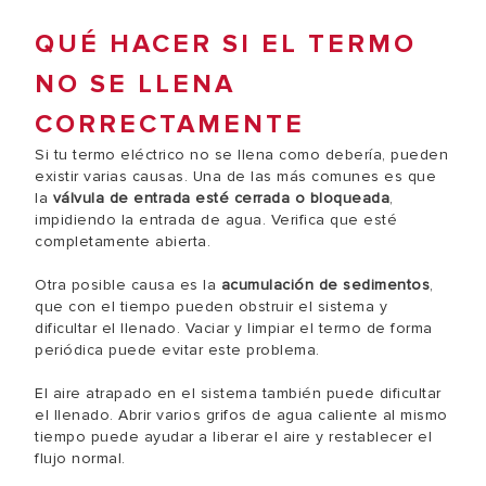
QUÉ HACER SI EL TERMO
NO SE LLENA
CORRECTAMENTE
Si tu termo eléctrico no se llena como debería, pueden
existir varias causas. Una de las más comunes es que
la
válvula de entrada esté cerrada o bloqueada
,
impidiendo la entrada de agua. Verifica que esté
completamente abierta.
Otra posible causa es la
acumulación de sedimentos
,
que con el tiempo pueden obstruir el sistema y
dificultar el llenado. Vaciar y limpiar el termo de forma
periódica puede evitar este problema.
El aire atrapado en el sistema también puede dificultar
el llenado. Abrir varios grifos de agua caliente al mismo
tiempo puede ayudar a liberar el aire y restablecer el
flujo normal.