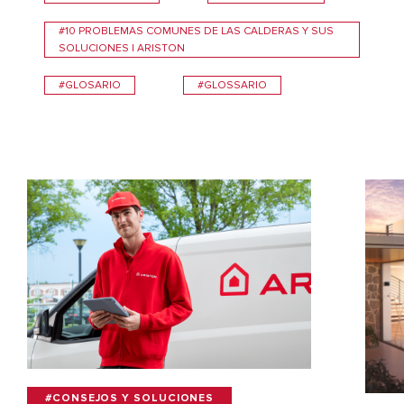
#10 PROBLEMAS COMUNES DE LAS CALDERAS Y SUS
SOLUCIONES | ARISTON
#GLOSARIO
#GLOSSARIO
#CONSEJOS Y SOLUCIONES