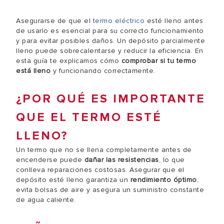
Asegurarse de que el
termo eléctrico
esté lleno antes
de usarlo es esencial para su correcto funcionamiento
y para evitar posibles daños. Un depósito parcialmente
lleno puede sobrecalentarse y reducir la eficiencia. En
esta guía te explicamos cómo
comprobar si tu termo
está lleno
y funcionando correctamente.
¿POR QUÉ ES IMPORTANTE
QUE EL TERMO ESTÉ
LLENO?
Un termo que no se llena completamente antes de
encenderse puede
dañar las resistencias
, lo que
conlleva reparaciones costosas. Asegurar que el
depósito esté lleno garantiza un
rendimiento óptimo
,
evita bolsas de aire y asegura un suministro constante
de agua caliente.