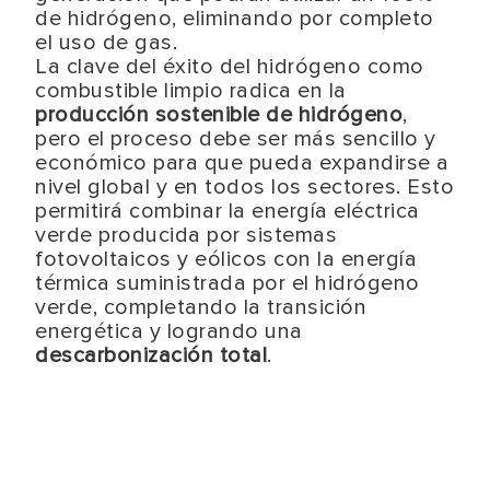
de hidrógeno, eliminando por completo
el uso de gas.
La clave del éxito del hidrógeno como
combustible limpio radica en la
producción sostenible de hidrógeno
,
pero el proceso debe ser más sencillo y
económico para que pueda expandirse a
nivel global y en todos los sectores. Esto
permitirá combinar la energía eléctrica
verde producida por sistemas
fotovoltaicos y eólicos con la energía
térmica suministrada por el hidrógeno
verde, completando la transición
energética y logrando una
descarbonización total
.