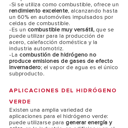
-Si se utiliza como combustible, ofrece un
rendimiento excelente
, alcanzando hasta
un 60% en automóviles impulsados por
celdas de combustible.
-Es un
combustible muy versátil,
que se
puede utilizar para la producción de
acero, calefacción doméstica y la
industria automotriz.
-La
combustión de hidrógeno no
produce emisiones de gases de efecto
invernadero
; el vapor de agua es el único
subproducto.
APLICACIONES DEL HIDRÓGENO
VERDE
Existen una amplia variedad de
aplicaciones para el hidrógeno verde:
puede utilizarse para
generar energía y