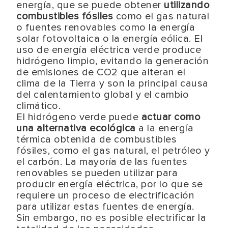
energía, que se puede obtener
utilizando
combustibles fósiles
como el gas natural
o fuentes renovables como la energía
solar fotovoltaica o la energía eólica. El
uso de energía eléctrica verde produce
hidrógeno limpio, evitando la generación
de emisiones de CO2 que alteran el
clima de la Tierra y son la principal causa
del calentamiento global y el cambio
climático.
El hidrógeno verde puede
actuar como
una alternativa ecológica
a la energía
térmica obtenida de combustibles
fósiles, como el gas natural, el petróleo y
el carbón. La mayoría de las fuentes
renovables se pueden utilizar para
producir energía eléctrica, por lo que se
requiere un proceso de electrificación
para utilizar estas fuentes de energía.
Sin embargo, no es posible electrificar la