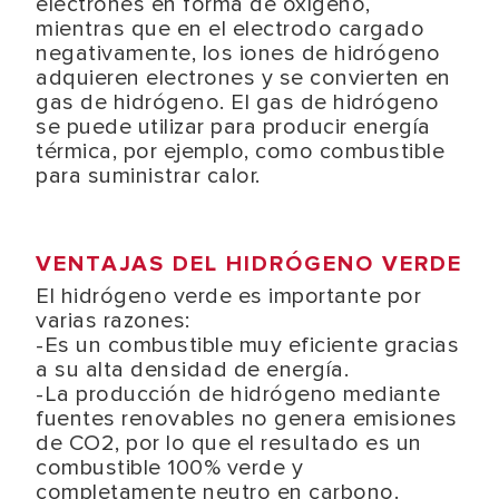
electrones en forma de oxígeno,
mientras que en el electrodo cargado
negativamente, los iones de hidrógeno
adquieren electrones y se convierten en
gas de hidrógeno. El gas de hidrógeno
se puede utilizar para producir energía
térmica, por ejemplo, como combustible
para suministrar calor.
VENTAJAS DEL HIDRÓGENO VERDE
El hidrógeno verde es importante por
varias razones:
-Es un combustible muy eficiente gracias
a su alta densidad de energía.
-La producción de hidrógeno mediante
fuentes renovables no genera emisiones
de CO2, por lo que el resultado es un
combustible 100% verde y
completamente neutro en carbono.