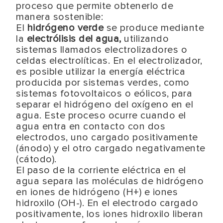
proceso que permite obtenerlo de
manera sostenible:
El
hidrógeno verde
se produce mediante
la
electrólisis del agua,
utilizando
sistemas llamados electrolizadores o
celdas electrolíticas. En el electrolizador,
es posible utilizar la energía eléctrica
producida por sistemas verdes, como
sistemas fotovoltaicos o eólicos, para
separar el hidrógeno del oxígeno en el
agua. Este proceso ocurre cuando el
agua entra en contacto con dos
electrodos, uno cargado positivamente
(ánodo) y el otro cargado negativamente
(cátodo).
El paso de la corriente eléctrica en el
agua separa las moléculas de hidrógeno
en iones de hidrógeno (H+) e iones
hidroxilo (OH-). En el electrodo cargado
positivamente, los iones hidroxilo liberan