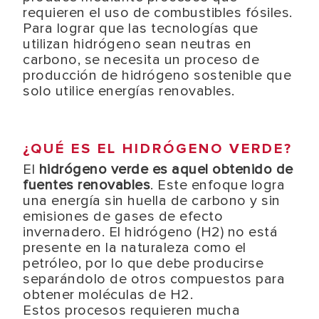
requieren el uso de combustibles fósiles.
Para lograr que las tecnologías que
utilizan hidrógeno sean neutras en
carbono, se necesita un proceso de
producción de hidrógeno sostenible que
solo utilice energías renovables.
¿QUÉ ES EL HIDRÓGENO VERDE?
El
hidrógeno verde es aquel obtenido de
fuentes renovables
. Este enfoque logra
una energía sin huella de carbono y sin
emisiones de gases de efecto
invernadero. El hidrógeno (H2) no está
presente en la naturaleza como el
petróleo, por lo que debe producirse
separándolo de otros compuestos para
obtener moléculas de H2.
Estos procesos requieren mucha