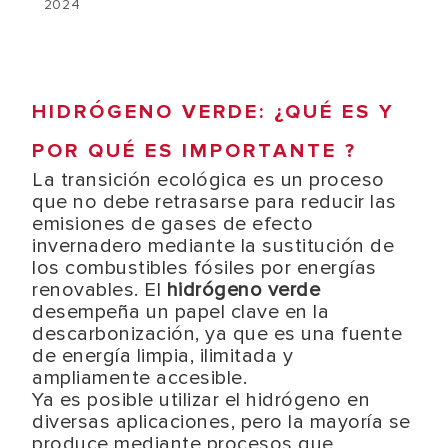
2024
HIDRÓGENO VERDE: ¿QUÉ ES Y
POR QUÉ ES IMPORTANTE ?
La transición ecológica es un proceso
que no debe retrasarse para reducir las
emisiones de gases de efecto
invernadero mediante la sustitución de
los combustibles fósiles por energías
renovables. El
hidrógeno verde
desempeña un papel clave en la
descarbonización, ya que es una fuente
de energía limpia, ilimitada y
ampliamente accesible.
Ya es posible utilizar el hidrógeno en
diversas aplicaciones, pero la mayoría se
produce mediante procesos que