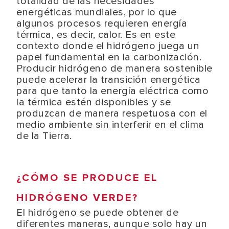
totalidad de las necesidades
energéticas mundiales, por lo que
algunos procesos requieren energía
térmica, es decir, calor. Es en este
contexto donde el hidrógeno juega un
papel fundamental en la carbonización.
Producir hidrógeno de manera sostenible
puede acelerar la transición energética
para que tanto la energía eléctrica como
la térmica estén disponibles y se
produzcan de manera respetuosa con el
medio ambiente sin interferir en el clima
de la Tierra.
¿CÓMO SE PRODUCE EL
HIDRÓGENO VERDE?
El hidrógeno se puede obtener de
diferentes maneras, aunque solo hay un