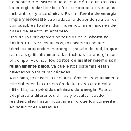
doméstico o el sistema de calefacción de un edificio.
La energía solar térmica ofrece importantes ventajas
ambientales y económicas. Es una
fuente de energía
limpia y renovable
que reduce la dependencia de los
combustibles fósiles, disminuyendo las emisiones de
gases de efecto invernadero.
Uno de los principales beneficios es el
ahorro de
costos
. Una vez instalados, los sistemas solares
térmicos proporcionan energía gratuita del sol, lo que
reduce significativamente las facturas de energía con
el tiempo. Además,
los costos de mantenimiento son
relativamente bajos
, ya que estos sistemas están
diseñados para durar décadas.
Asimismo, los sistemas solares térmicos son altamente
eficientes en la conversión de la luz solar en calor
utilizable, con
pérdidas mínimas de energía
. Pueden
adaptarse a diferentes climas y escalas, desde
residenciales hasta industriales, lo que los convierte
en soluciones versátiles.