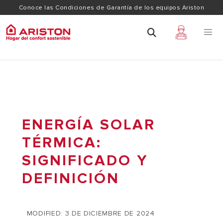
Conoce las Condiciones de Garantía de los equipos Ariston
ENERGÍA SOLAR
TÉRMICA:
SIGNIFICADO Y
DEFINICIÓN
MODIFIED: 3 DE DICIEMBRE DE 2024