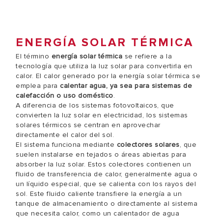
ENERGÍA SOLAR TÉRMICA
El término
energía solar térmica
se refiere a la
tecnología que utiliza la luz solar para convertirla en
calor. El calor generado por la energía solar térmica se
emplea para
calentar agua, ya sea para sistemas de
calefacción o uso doméstico
.
A diferencia de los sistemas fotovoltaicos, que
convierten la luz solar en electricidad, los sistemas
solares térmicos se centran en aprovechar
directamente el calor del sol.
El sistema funciona mediante
colectores solares
, que
suelen instalarse en tejados o áreas abiertas para
absorber la luz solar. Estos colectores contienen un
fluido de transferencia de calor, generalmente agua o
un líquido especial, que se calienta con los rayos del
sol. Este fluido caliente transfiere la energía a un
tanque de almacenamiento o directamente al sistema
que necesita calor, como un calentador de agua