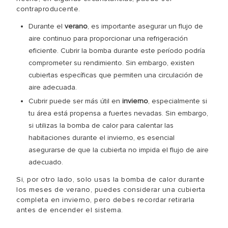
contraproducente.
Durante el
verano
, es importante asegurar un flujo de
aire continuo para proporcionar una refrigeración
eficiente. Cubrir la bomba durante este período podría
comprometer su rendimiento. Sin embargo, existen
cubiertas específicas que permiten una circulación de
aire adecuada.
Cubrir puede ser más útil en
invierno
, especialmente si
tu área está propensa a fuertes nevadas. Sin embargo,
si utilizas la bomba de calor para calentar las
habitaciones durante el invierno, es esencial
asegurarse de que la cubierta no impida el flujo de aire
adecuado.
Si, por otro lado, solo usas la bomba de calor durante
los meses de verano, puedes considerar una cubierta
completa en invierno, pero debes recordar retirarla
antes de encender el sistema.