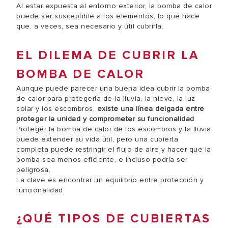
Al estar expuesta al entorno exterior, la bomba de calor
puede ser susceptible a los elementos, lo que hace
que, a veces, sea necesario y útil cubrirla.
EL DILEMA DE CUBRIR LA
BOMBA DE CALOR
Aunque puede parecer una buena idea cubrir la bomba
de calor para protegerla de la lluvia, la nieve, la luz
solar y los escombros,
existe una línea delgada entre
proteger la unidad y comprometer su funcionalidad
.
Proteger la bomba de calor de los escombros y la lluvia
puede extender su vida útil, pero una cubierta
completa puede restringir el flujo de aire y hacer que la
bomba sea menos eficiente, e incluso podría ser
peligrosa.
La clave es encontrar un equilibrio entre protección y
funcionalidad.
¿QUÉ TIPOS DE CUBIERTAS