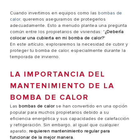
Cuando invertimos en equipos como las
bombas de
calor
, queremos asegurarnos de protegerlos
adecuadamente. Esto a menudo plantea una pregunta
común entre los propietarios de viviendas: "
¿Debería
colocar una cubierta en mi bomba de calor?
"
En este artículo, exploraremos la necesidad de cubrir y
proteger tu bomba de calor, especialmente durante la
temporada de invierno.
LA IMPORTANCIA DEL
MANTENIMIENTO DE LA
BOMBA DE CALOR
Las
bombas de calor
se han convertido en una opción
popular para muchos propietarios debido a su
eficiencia energética y sus capacidades de calefacción
y refrigeración. Sin embargo, al igual que cualquier
aparato,
requieren mantenimiento regular para
funcionar de la mejor manera
.