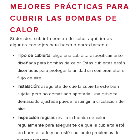
MEJORES PRÁCTICAS PARA
CUBRIR LAS BOMBAS DE
CALOR
Si decides cubrir tu bomba de calor, aquí tienes
algunos consejos para hacerlo correctamente:
Tipo de cubierta:
elige una cubierta específicamente
diseñada para bombas de calor. Estas cubiertas están
diseñadas para proteger la unidad sin comprometer el
flujo de aire.
Instalación:
asegúrate de que la cubierta esté bien
sujeta, pero no demasiado apretada. Una cubierta
demasiado ajustada puede restringir la circulación del
aire.
Inspección regular:
revisa la bomba de calor
regularmente para asegurarte de que la cubierta esté
en buen estado y no esté causando problemas de