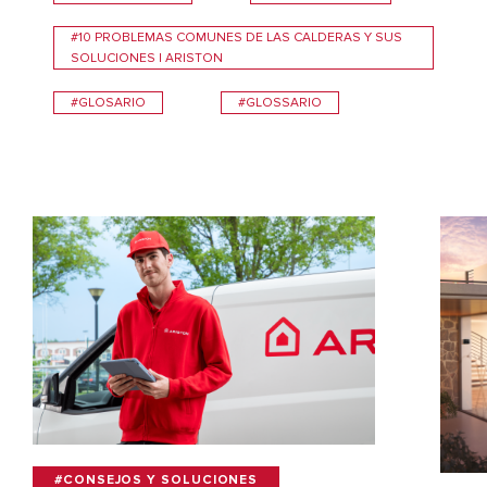
#10 PROBLEMAS COMUNES DE LAS CALDERAS Y SUS
SOLUCIONES | ARISTON
#GLOSARIO
#GLOSSARIO
#CONSEJOS Y SOLUCIONES