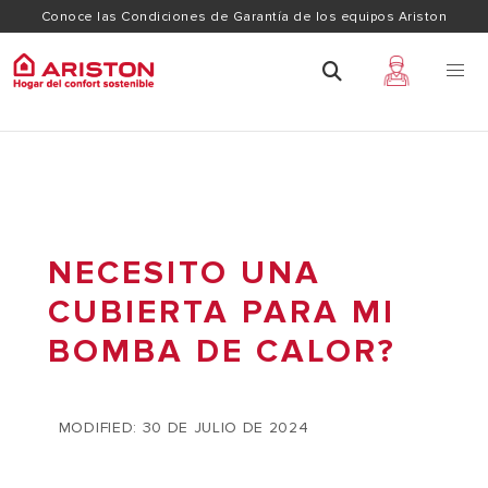
Conoce las Condiciones de Garantía de los equipos Ariston
NECESITO UNA
CUBIERTA PARA MI
BOMBA DE CALOR?
MODIFIED: 30 DE JULIO DE 2024