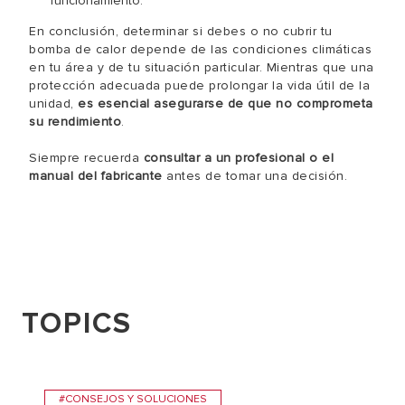
funcionamiento.
En conclusión, determinar si debes o no cubrir tu
bomba de calor depende de las condiciones climáticas
en tu área y de tu situación particular. Mientras que una
protección adecuada puede prolongar la vida útil de la
unidad,
es esencial asegurarse de que no comprometa
su rendimiento
.
Siempre recuerda
consultar a un profesional o el
manual del fabricante
antes de tomar una decisión.
TOPICS
#CONSEJOS Y SOLUCIONES