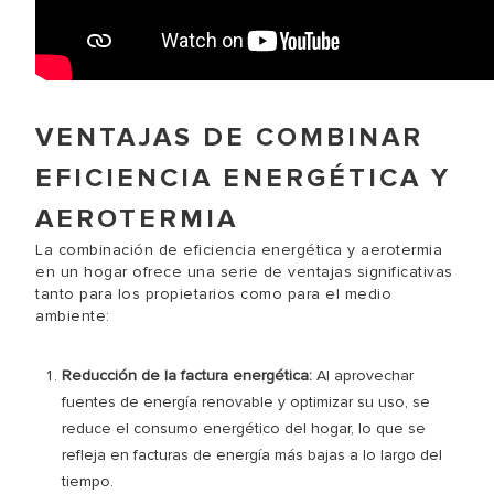
VENTAJAS DE COMBINAR
EFICIENCIA ENERGÉTICA Y
AEROTERMIA
La combinación de eficiencia energética y aerotermia
en un hogar ofrece una serie de ventajas significativas
tanto para los propietarios como para el medio
ambiente:
Reducción de la factura energética:
Al aprovechar
fuentes de energía renovable y optimizar su uso, se
reduce el consumo energético del hogar, lo que se
refleja en facturas de energía más bajas a lo largo del
tiempo.