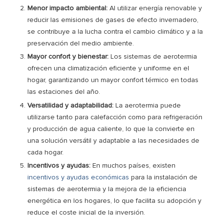
Menor impacto ambiental:
Al utilizar energía renovable y
reducir las emisiones de gases de efecto invernadero,
se contribuye a la lucha contra el cambio climático y a la
preservación del medio ambiente.
Mayor confort y bienestar:
Los sistemas de aerotermia
ofrecen una climatización eficiente y uniforme en el
hogar, garantizando un mayor confort térmico en todas
las estaciones del año.
Versatilidad y adaptabilidad:
La aerotermia puede
utilizarse tanto para calefacción como para refrigeración
y producción de agua caliente, lo que la convierte en
una solución versátil y adaptable a las necesidades de
cada hogar.
Incentivos y ayudas:
En muchos países, existen
incentivos y ayudas económicas
para la instalación de
sistemas de aerotermia y la mejora de la eficiencia
energética en los hogares, lo que facilita su adopción y
reduce el coste inicial de la inversión.