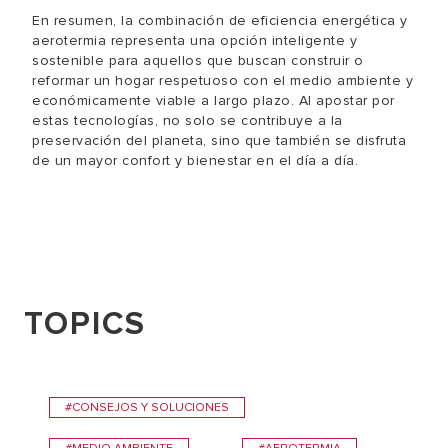
En resumen, la combinación de eficiencia energética y
aerotermia representa una opción inteligente y
sostenible para aquellos que buscan construir o
reformar un hogar respetuoso con el medio ambiente y
económicamente viable a largo plazo. Al apostar por
estas tecnologías, no solo se contribuye a la
preservación del planeta, sino que también se disfruta
de un mayor confort y bienestar en el día a día.
TOPICS
#CONSEJOS Y SOLUCIONES