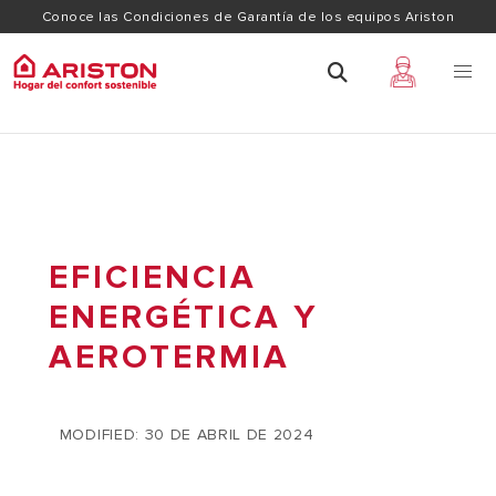
Conoce las Condiciones de Garantía de los equipos Ariston
EFICIENCIA
ENERGÉTICA Y
AEROTERMIA
MODIFIED: 30 DE ABRIL DE 2024