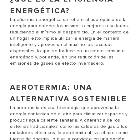
ENERGÉTICA?
La eficiencia energética se refiere al uso óptimo de la
energía para obtener los mismos o mejores resultados,
reduciendo al mínimo el desperdicio. En el contexto de
un hogar, esto implica utilizar la energía de manera
inteligente y aprovechar al máximo los recursos
disponibles, lo que se traduce en un menor consumo
energético y, por ende, en una reducción de las
emisiones de gases de efecto invernadero.
AEROTERMIA: UNA
ALTERNATIVA SOSTENIBLE
La aerotermia es una tecnología que aprovecha la
energía contenida en el aire para climatizar espacios y
producir agua caliente sanitaria. A diferencia de los
sistemas tradicionales, como las calderas de gas o los
radiadores eléctricos, la aerotermia utiliza el aire como
fuente de energía, lo que la convierte en una opción