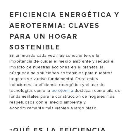
EFICIENCIA ENERGÉTICA Y
AEROTERMIA: CLAVES
PARA UN HOGAR
SOSTENIBLE
En un mundo cada vez más consciente de la
importancia de cuidar el medio ambiente y reducir el
impacto de nuestras acciones en el planeta, la
búsqueda de soluciones sostenibles para nuestros
hogares se vuelve fundamental. Entre estas
soluciones, la eficiencia energética y el uso de
tecnologías como la
aerotermia
destacan como pilares
fundamentales para la construcción de hogares más
respetuosos con el medio ambiente y
económicamente más viables a largo plazo.
¿QUÉ ES LA EFICIENCIA