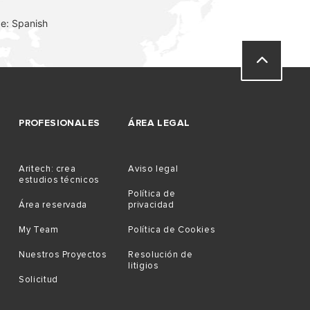
e: Spanish
PROFESIONALES
ÁREA LEGAL
Aritech: crea
Aviso legal
estudios técnicos
Política de
Área reservada
privacidad
My Team
Política de Cookies
Nuestros Proyectos
Resolución de
litigios
Solicitud