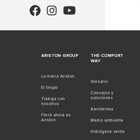
ARISTON GROUP
THE COMFORT
WAY
La marca Ariston
Glosario
El Grupo
Consejos y
soluciones
Trabaja con
nosotros
Aerotermia
Fleck ahora es
Ariston
Medio ambiente
Hidrógeno verde