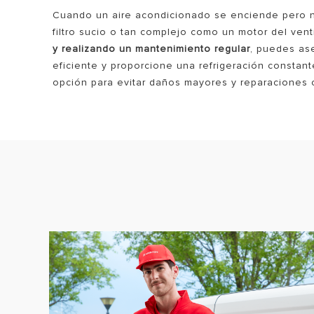
Cuando un aire acondicionado se enciende pero no
filtro sucio o tan complejo como un motor del vent
y realizando un mantenimiento regular
, puedes as
eficiente y proporcione una refrigeración constante
opción para evitar daños mayores y reparaciones 