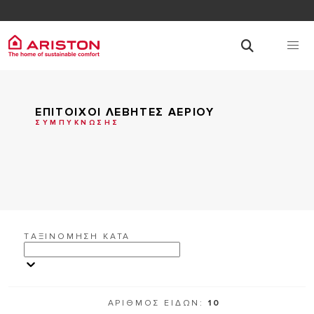
ΕΠΙΤΟΙΧΟΙ ΛΕΒΗΤΕΣ ΑΕΡΙΟΥ
ΣΥΜΠΥΚΝΩΣΗΣ
TΑΞΙΝΟΜΗΣΗ ΚΑΤΑ
ΑΡΙΘΜΟΣ ΕΙΔΩΝ:
10