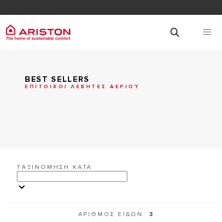
BEST SELLERS
ΕΠΙΤΟΙΧΟΙ ΛΕΒΗΤΕΣ ΑΕΡΙΟΥ
TΑΞΙΝΟΜΗΣΗ ΚΑΤΑ
ΑΡΙΘΜΟΣ ΕΙΔΩΝ:
3