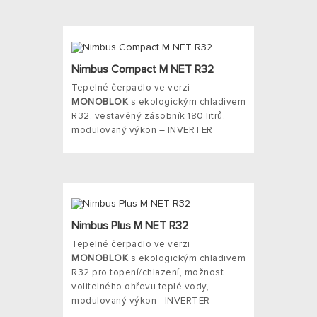
Nimbus Compact M NET R32
Tepelné čerpadlo ve verzi
MONOBLOK
s ekologickým chladivem
R32, vestavěný zásobník 180 litrů,
modulovaný výkon – INVERTER
Nimbus Plus M NET R32
Tepelné čerpadlo ve verzi
MONOBLOK
s ekologickým chladivem
R32 pro topení/chlazení, možnost
volitelného ohřevu teplé vody,
modulovaný výkon - INVERTER