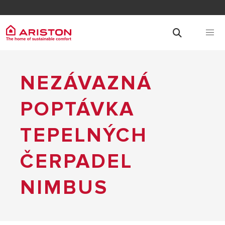
NEZÁVAZNÁ
POPTÁVKA
TEPELNÝCH
ČERPADEL
NIMBUS