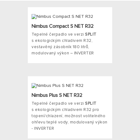
Nimbus Compact S NET R32
Tepelné čerpadlo ve verzi
SPLIT
s ekologickým chladivem R32,
vestavěný zásobník 180 litrů,
modulovaný výkon – INVERTER
Nimbus Plus S NET R32
Tepelné čerpadlo ve verzi
SPLIT
s ekologickým chladivem R32 pro
topení/chlazení, možnost volitelného
ohřevu teplé vody, modulovaný výkon
- INVERTER