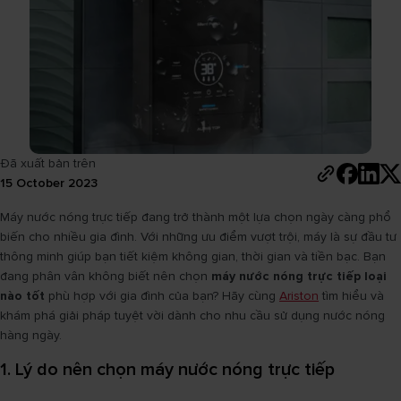
Đã xuất bản trên
15 October 2023
Máy nước nóng trực tiếp đang trở thành một lựa chọn ngày càng phổ
biến cho nhiều gia đình. Với những ưu điểm vượt trội, máy là sự đầu tư
thông minh giúp bạn tiết kiệm không gian, thời gian và tiền bạc. Bạn
đang phân vân không biết nên chọn
máy nước nóng trực tiếp loại
nào tốt
phù hợp với gia đình của bạn? Hãy cùng
Ariston
tìm hiểu và
khám phá giải pháp tuyệt vời dành cho nhu cầu sử dụng nước nóng
hàng ngày.
1. Lý do nên chọn máy nước nóng trực tiếp