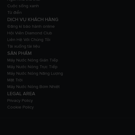
Cuộc sống xanh
Từ điển
DỊCH VỤ KHÁCH HÀNG
Đăng kí bảo hành online
Hội Viên Diamond Club
Liên Hệ Với Chúng Tôi
Tải xuống tài liệu
SẢN PHẨM
Máy Nước Nóng Gián Tiếp
Máy Nước Nóng Trực Tiếp
Máy Nước Nóng Năng Lượng
Mặt Trời
Máy Nước Nóng Bơm Nhiệt
LEGAL AREA
Privacy Policy
Cookie Policy