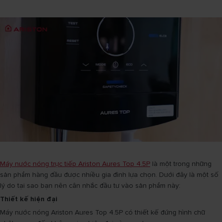
Máy nước nóng trực tiếp Ariston Aures Top 4.5P
là một trong những
sản phẩm hàng đầu được nhiều gia đình lựa chọn. Dưới đây là một số
lý do tại sao bạn nên cân nhắc đầu tư vào sản phẩm này:
Thiết kế hiện đại
Máy nước nóng Ariston Aures Top 4.5P có thiết kế đứng hình chữ