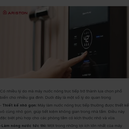
Có nhiều lý do mà máy nước nóng trực tiếp trở thành lựa chọn phổ
biến cho nhiều gia đình. Dưới đây là một số lý do quan trọng:
-
Thiết kế nhỏ gọn:
Máy làm nước nóng trực tiếp thường được thiết kế
vô cùng nhỏ gọn, giúp tiết kiệm không gian trong nhà tắm. Điều này
đặc biệt phù hợp cho các phòng tắm có kích thước nhỏ và vừa.
-Làm nóng nước tức thì:
Một trong những lợi ích lớn nhất của máy