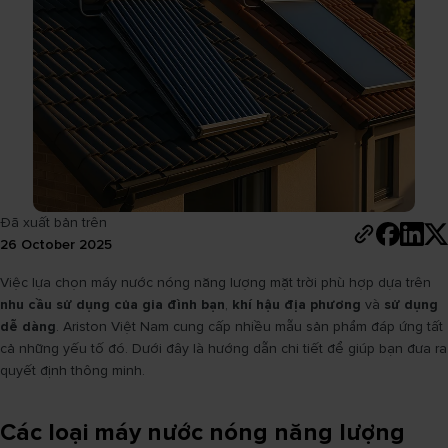
Đã xuất bản trên
26 October 2025
Việc lựa chọn máy nước nóng năng lượng mặt trời phù hợp dựa trên
nhu cầu sử dụng của gia đình bạn
,
khí hậu địa phương
và
sử dụng
dễ dàng
. Ariston Việt Nam cung cấp nhiều mẫu sản phẩm đáp ứng tất
cả những yếu tố đó. Dưới đây là hướng dẫn chi tiết để giúp bạn đưa ra
quyết định thông minh.
Các loại máy nước nóng năng lượng