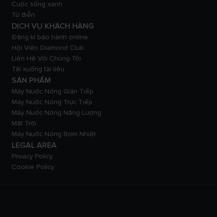
Cuộc sống xanh
Từ điển
DỊCH VỤ KHÁCH HÀNG
Đăng kí bảo hành online
Hội Viên Diamond Club
Liên Hệ Với Chúng Tôi
Tải xuống tài liệu
SẢN PHẨM
Máy Nước Nóng Gián Tiếp
Máy Nước Nóng Trực Tiếp
Máy Nước Nóng Năng Lượng
Mặt Trời
Máy Nước Nóng Bơm Nhiệt
LEGAL AREA
Privacy Policy
Cookie Policy