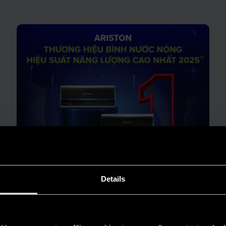
Details