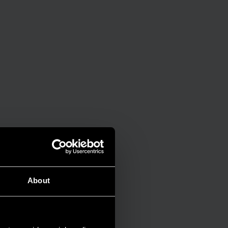
About