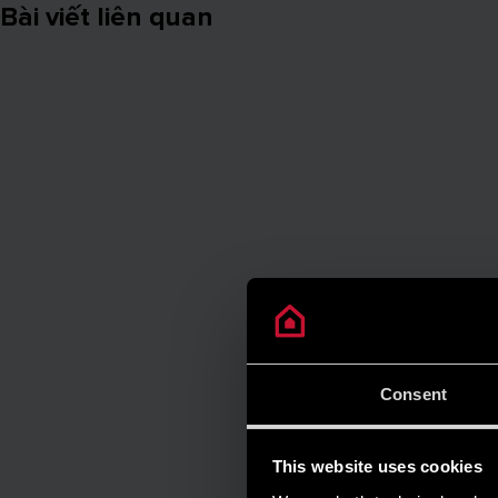
Bài viết liên quan
Consent
This website uses cookies