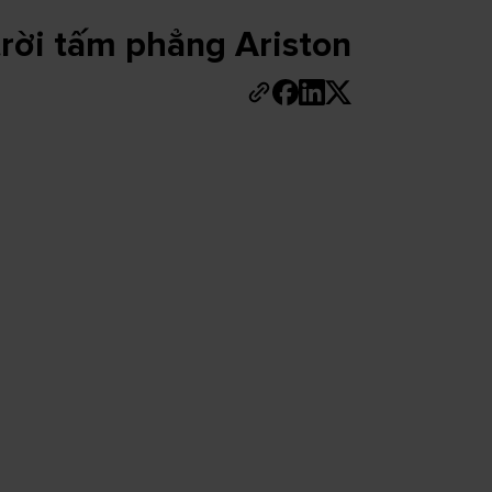
rời tấm phẳng Ariston