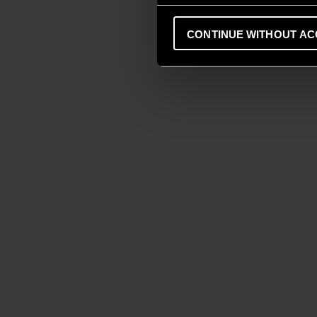
CONTINUE WITHOUT AC