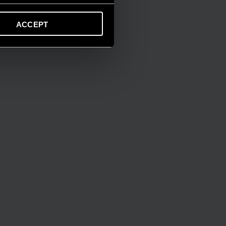
ACCEPT