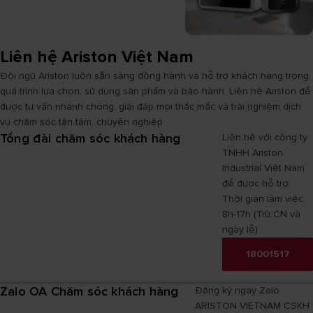
Liên hệ Ariston Việt Nam
Đội ngũ Ariston luôn sẵn sàng đồng hành và hỗ trợ khách hàng trong
quá trình lựa chọn, sử dụng sản phẩm và bảo hành. Liên hệ Ariston để
được tư vấn nhanh chóng, giải đáp mọi thắc mắc và trải nghiệm dịch
vụ chăm sóc tận tâm, chuyên nghiệp.
Tổng đài chăm sóc khách hàng
Liên hệ với công ty
TNHH Ariston
Industrial Việt Nam
để được hỗ trợ.
Thời gian làm việc:
8h-17h (Trừ CN và
ngày lễ)
18001517
Zalo OA Chăm sóc khách hàng
Đăng ký ngay Zalo
ARISTON VIETNAM CSKH