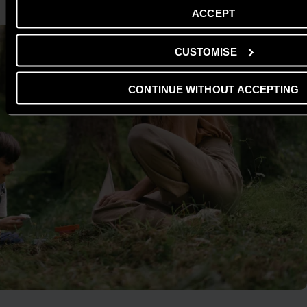
ACCEPT
CUSTOMISE
CONTINUE WITHOUT ACCEPTING