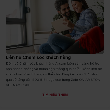
Liên hệ Chăm sóc khách hàng
Đội ngũ Chăm sóc khách hàng Ariston luôn sẵn sàng hỗ trợ
bạn nhanh chóng và thuận tiện thông qua nhiều kênh liên hệ
khác nhau. Khách hàng có thể chủ động kết nối với Ariston
qua số tổng đài 18001517 hoặc qua trang Zalo OA: ARISTON
VIETNAM CSKH
TÌM HIỂU THÊM