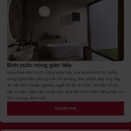
Bình nước nóng gián tiếp
Giải pháp bình nước nóng gián tiếp của Ariston hội tụ nhiều
công nghệ tiên phong trên thị trường. Sản phẩm đáp ứng đầy
đủ các tiêu chuẩn nghiêm ngặt về độ an toàn, độ bền bỉ lâu
dài, sự tiện nghi cao cùng hiệu quả tiết kiệm điện năng hữu ích
cho mọi gia đình Việt.
KHÁM PHÁ