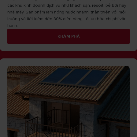
các khu kinh doanh dịch vụ như khách sạn, resort, bể bơi hay
nhà máy. Sản phẩm làm nóng nước nhanh, thân thiện với môi
trường và tiết kiệm đến 80% điện năng, tối ưu hóa chi phí vận
hành.
KHÁM PHÁ