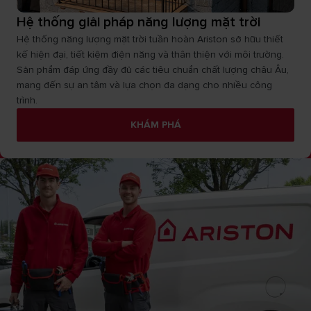
Hệ thống giải pháp năng lượng mặt trời
Hệ thống năng lượng mặt trời tuần hoàn Ariston sở hữu thiết
kế hiện đại, tiết kiệm điện năng và thân thiện với môi trường.
Sản phẩm đáp ứng đầy đủ các tiêu chuẩn chất lượng châu Âu,
mang đến sự an tâm và lựa chọn đa dạng cho nhiều công
trình.
KHÁM PHÁ