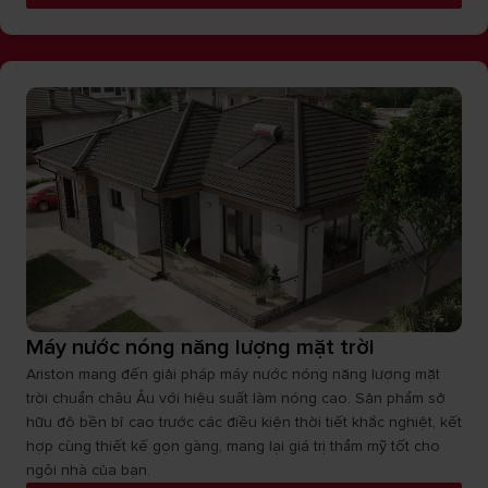
Máy nước nóng năng lượng mặt trời
Ariston mang đến giải pháp máy nước nóng năng lượng mặt
trời chuẩn châu Âu với hiệu suất làm nóng cao. Sản phẩm sở
hữu độ bền bỉ cao trước các điều kiện thời tiết khắc nghiệt, kết
hợp cùng thiết kế gọn gàng, mang lại giá trị thẩm mỹ tốt cho
ngôi nhà của bạn.