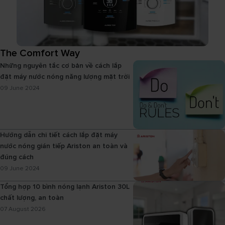
The Comfort Way
Những nguyên tắc cơ bản về cách lắp
đặt máy nước nóng năng lượng mặt trời
09 June 2024
Hướng dẫn chi tiết cách lắp đặt máy
nước nóng gián tiếp Ariston an toàn và
đúng cách
09 June 2024
Tổng hợp 10 bình nóng lạnh Ariston 30L
chất lượng, an toàn
07 August 2026