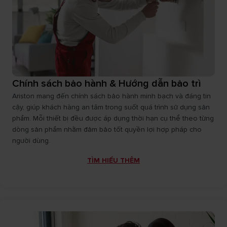
Chính sách bảo hành & Hướng dẫn bảo trì
Ariston mang đến chính sách bảo hành minh bạch và đáng tin
cậy, giúp khách hàng an tâm trong suốt quá trình sử dụng sản
phẩm. Mỗi thiết bị đều được áp dụng thời hạn cụ thể theo từng
dòng sản phẩm nhằm đảm bảo tốt quyền lợi hợp pháp cho
người dùng.
TÌM HIỂU THÊM