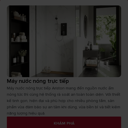
Máy nước nóng trực tiếp
Máy nước nóng trực tiếp Ariston mang đến nguồn nước ấm
nóng tức thì cùng hệ thống rà soát an toàn toàn diện. Với thiết
kế tinh gọn, hiện đại và phù hợp cho nhiều phòng tắm, sản
phẩm vừa đảm bảo sự an tâm khi dùng, vừa bền bỉ và tiết kiệm
năng lượng hiệu quả.
KHÁM PHÁ