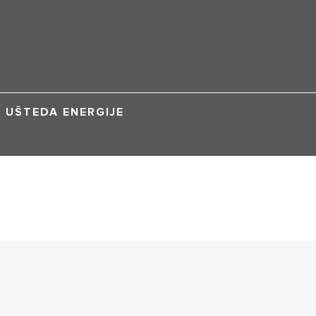
UŠTEDA ENERGIJE