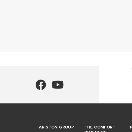
ARISTON GROUP
THE COMFORT