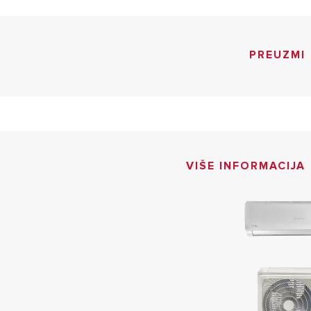
PREUZMI
VIŠE INFORMACIJA