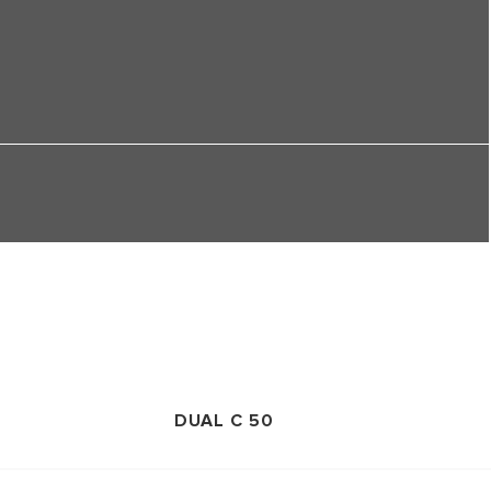
DUAL C 50