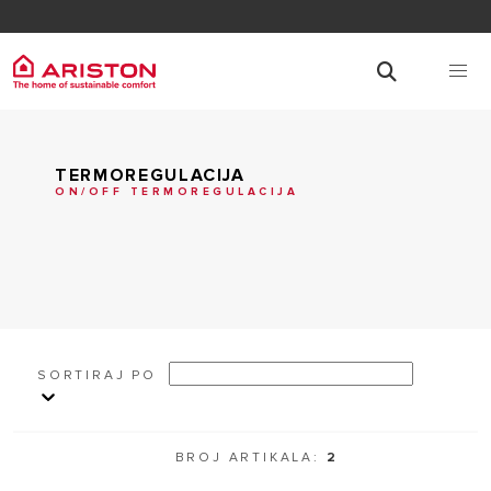
TERMOREGULACIJA
ON/OFF TERMOREGULACIJA
SORTIRAJ PO
BROJ ARTIKALA:
2